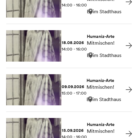
14:00 - 16:00
Beim Stadthaus
Humaniz-Arte
18.08.2026
Mitmischen!
14:00 - 16:00
Beim Stadthaus
Humaniz-Arte
09.09.2026
Mitmischen!
15:00 - 17:00
Beim Stadthaus
Humaniz-Arte
15.09.2026
Mitmischen!
14:00 - 16:00