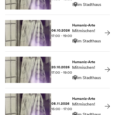
Beim Stadthaus
Humaniz-Arte
06.10.2026
Mitmischen!
17:00 - 19:00
Beim Stadthaus
Humaniz-Arte
20.10.2026
Mitmischen!
17:00 - 19:00
Beim Stadthaus
Humaniz-Arte
08.11.2026
Mitmischen!
15:00 - 17:00
Beim Stadthaus