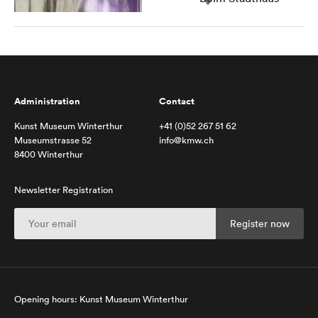
Administration
Contact
Kunst Museum Winterthur
+41 (0)52 267 51 62
Museumstrasse 52
info@kmw.ch
8400 Winterthur
Newsletter Registration
Opening hours: Kunst Museum Winterthur