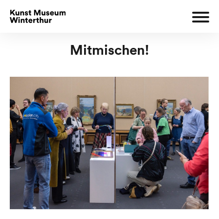
Mitmischen!