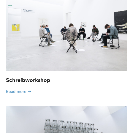
Schreibworkshop
Read more