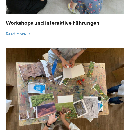
Workshops und interaktive Führungen
Read more