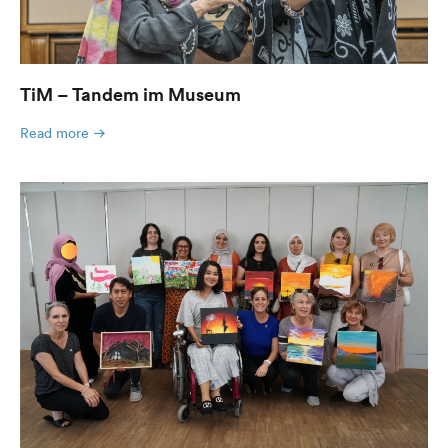
TiM – Tandem im Museum
Read more