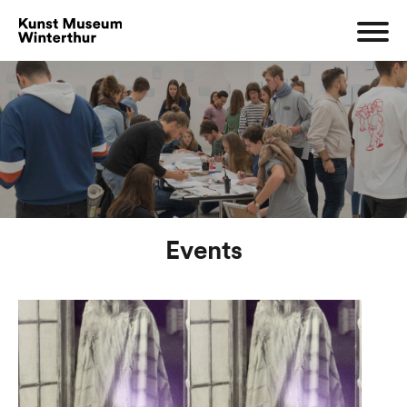
Events