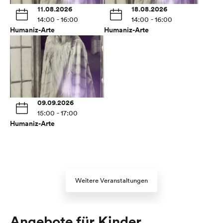
11.08.2026
18.08.2026
14:00 - 16:00
14:00 - 16:00
Humaniz-Arte
Humaniz-Arte
09.09.2026
15:00 - 17:00
Humaniz-Arte
Weitere Veranstaltungen
Angebote für Kinder,