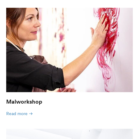
Malworkshop
Read more