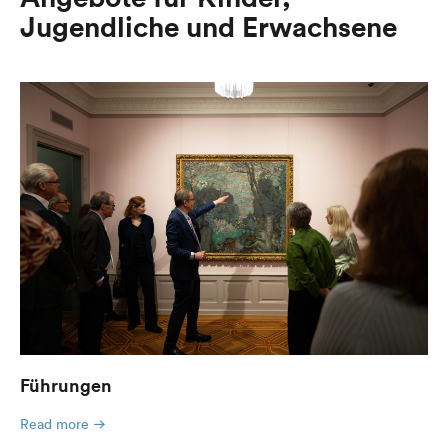
Jugendliche und Erwachsene
Führungen
Read more