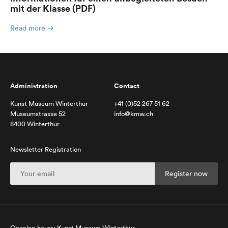
mit der Klasse (PDF)
Read more
Administration
Contact
Kunst Museum Winterthur
+41 (0)52 267 51 62
Museumstrasse 52
info@kmw.ch
8400 Winterthur
Newsletter Registration
Opening hours: Kunst Museum Winterthur