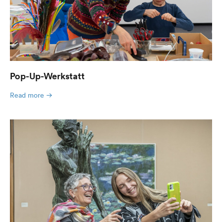
Pop-Up-Werkstatt
Read more