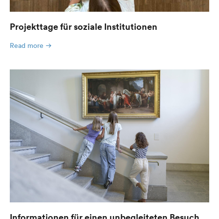
Projekttage für soziale Institutionen
Read more
Informationen für einen unbegleiteten Besuch