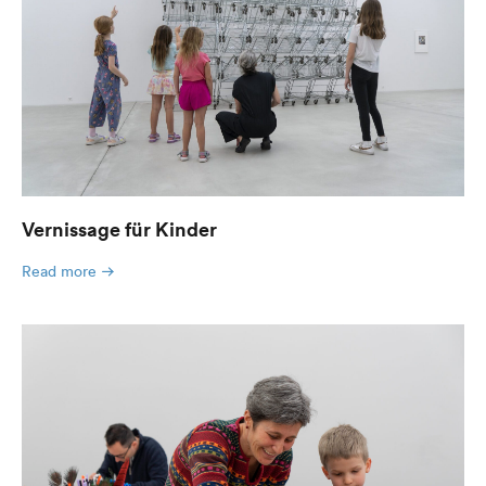
Vernissage für Kinder
Read more