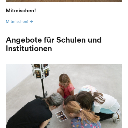
Mitmischen!
Mitmischen!
Angebote für Schulen und
Institutionen