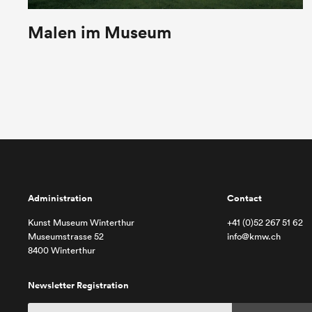
Malen im Museum
Administration
Contact
Kunst Museum Winterthur
+41 (0)52 267 51 62
Museumstrasse 52
info@kmw.ch
8400 Winterthur
Newsletter Registration