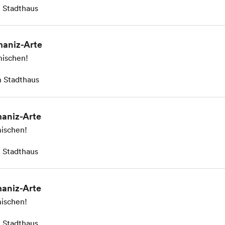
 Stadthaus
aniz-Arte
ischen!
 Stadthaus
aniz-Arte
ischen!
 Stadthaus
aniz-Arte
ischen!
 Stadthaus