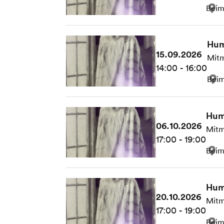
Beim
Hum
15.09.2026
Mitm
14:00 - 16:00
Beim
Hum
06.10.2026
Mitm
17:00 - 19:00
Beim
Hum
20.10.2026
Mitm
17:00 - 19:00
Beim