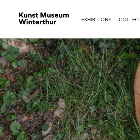
EXHIBITIONS
COLLEC