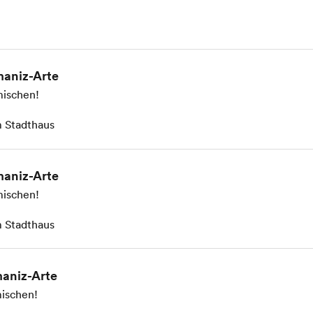
aniz-Arte
ischen!
 Stadthaus
aniz-Arte
ischen!
 Stadthaus
aniz-Arte
ischen!