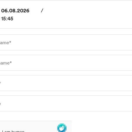
06.08.2026
/
15:45
Malworkshop