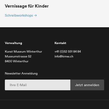
Vernissage für Kinder
Schreibworkshops
Verwaltung
Kontakt
Kunst Museum Winterthur
+41 (0)52 551 84 84
Museumstrasse 52
info@kmw.ch
8400 Winterthur
Newsletter Anmeldung