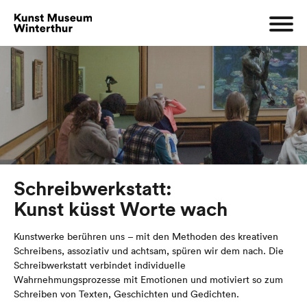
Schreibwerkstatt:
Kunst küsst Worte wach
Kunstwerke berühren uns – mit den Methoden des kreativen
Schreibens, assoziativ und achtsam, spüren wir dem nach. Die
Schreibwerkstatt verbindet individuelle
Wahrnehmungsprozesse mit Emotionen und motiviert so zum
Schreiben von Texten, Geschichten und Gedichten.