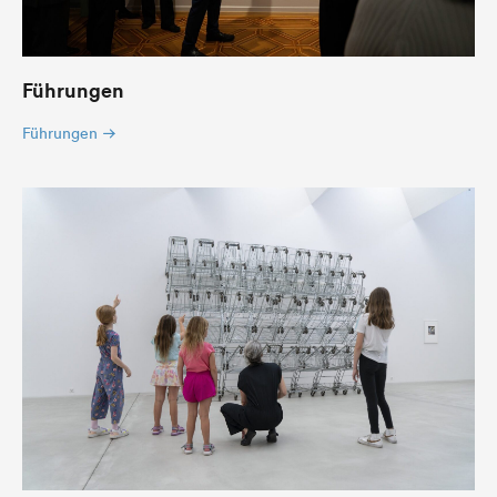
Führungen
Führungen