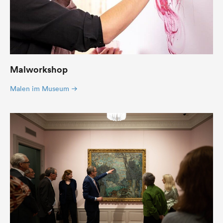
Malworkshop
Malen im Museum