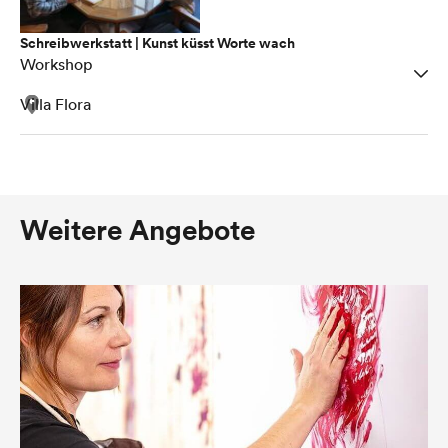
Schreibwerkstatt | Kunst küsst Worte wach
Workshop
Villa Flora
Weitere Angebote