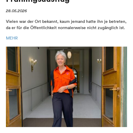
28.05.2026
Vielen war der Ort bekannt, kaum jemand hatte ihn je betreten,
da er für die Öffentlichkeit normalerweise nicht zugänglich ist.
MEHR