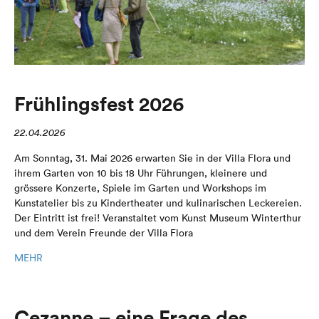
Frühlingsfest 2026
22.04.2026
Am Sonntag, 31. Mai 2026 erwarten Sie in der Villa Flora und
ihrem Garten von 10 bis 18 Uhr Führungen, kleinere und
grössere Konzerte, Spiele im Garten und Workshops im
Kunstatelier bis zu Kindertheater und kulinarischen Leckereien.
Der Eintritt ist frei! Veranstaltet vom Kunst Museum Winterthur
und dem Verein Freunde der Villa Flora
MEHR
Cezanne – eine Frage des