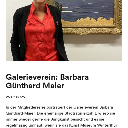
Galerieverein: Barbara
Günthard Maier
25.07.2025
In der Mitgliederserie porträtiert der Galerieverein Barbara
Günthard-Maier. Die ehemalige Stadträtin erzählt, wieso sie
immer wieder gerne die Jungkunst besucht und es sie
regelmässig umhaut, wenn sie das Kunst Museum Winterthur