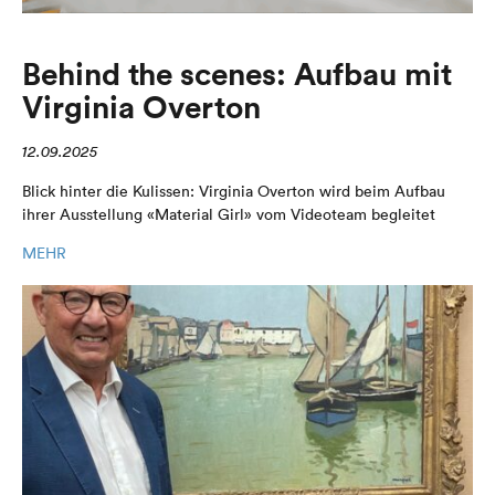
Behind the scenes: Aufbau mit
Virginia Overton
12.09.2025
Blick hinter die Kulissen: Virginia Overton wird beim Aufbau
ihrer Ausstellung «Material Girl» vom Videoteam begleitet
MEHR