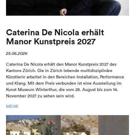
Caterina De Nicola erhält
Manor Kunstpreis 2027
25.06.2026
Caterina De Nicola erhält den Manor Kunstpreis 2027 des
Kantons Zürich. Die in Zürich lebende multidisziplinäre
Künstlerin arbeitet in den Bereichen Installation, Performance
und Klang. Mit dem Preis verbunden ist eine Ausstellung im
Kunst Museum Winterthur, die vom 28. August bis zum 14.
November 2027 zu sehen sein wird.
MEHR