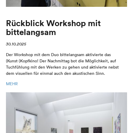
Rückblick Workshop mit
bittelangsam
30.10.2025
Der Workshop mit dem Duo bittelangsam aktivierte das
(Kunst-)Kopfkino! Der Nachmittag bot die Möglichkeit, auf
Tuchfühlung mit den Werken zu gehen und aktivierte nebst
dem visuellen für einmal auch den akustischen Sinn.
MEHR