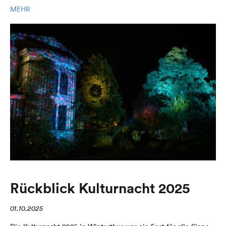
MEHR
Rückblick Kulturnacht 2025
01.10.2025