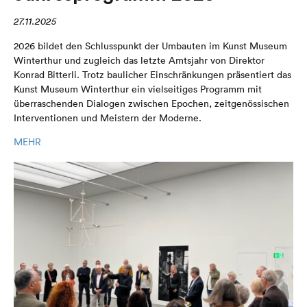
27.11.2025
2026 bildet den Schlusspunkt der Umbauten im Kunst Museum
Winterthur und zugleich das letzte Amtsjahr von Direktor
Konrad Bitterli. Trotz baulicher Einschränkungen präsentiert das
Kunst Museum Winterthur ein vielseitiges Programm mit
überraschenden Dialogen zwischen Epochen, zeitgenössischen
Interventionen und Meistern der Moderne.
MEHR