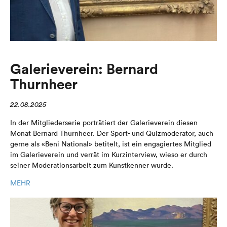
Galerieverein: Bernard
Thurnheer
22.08.2025
In der Mitgliederserie porträtiert der Galerieverein diesen
Monat Bernard Thurnheer. Der Sport- und Quizmoderator, auch
gerne als «Beni National» betitelt, ist ein engagiertes Mitglied
im Galerieverein und verrät im Kurzinterview, wieso er durch
seiner Moderationsarbeit zum Kunstkenner wurde.
MEHR