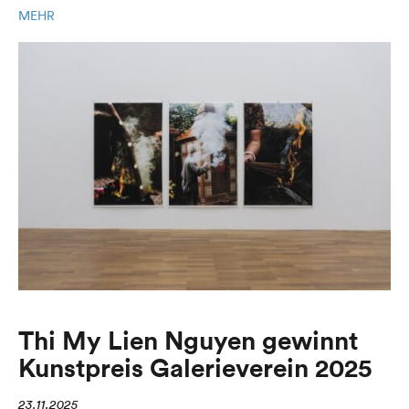
MEHR
Thi My Lien Nguyen gewinnt
Kunstpreis Galerieverein 2025
23.11.2025