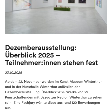
Dezemberausstellung:
Überblick 2025 –
Teilnehmer:innen stehen fest
23.10.2025
Ab dem 22. November werden im Kunst Museum Winterthur
und in der Kunsthalle Winterthur anlässlich der
Dezemberausstellung: Überblick 2025 Werke von 29
Kunstschaffenden mit Bezug zur Region Winterthur zu sehen
sein. Eine Fachjury wählte diese aus rund 120 Bewerbungen
aus.