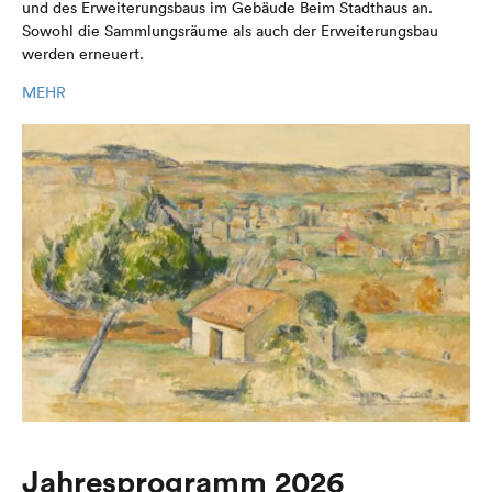
und des Erweiterungsbaus im Gebäude Beim Stadthaus an.
Sowohl die Sammlungsräume als auch der Erweiterungsbau
werden erneuert.
MEHR
Jahresprogramm 2026