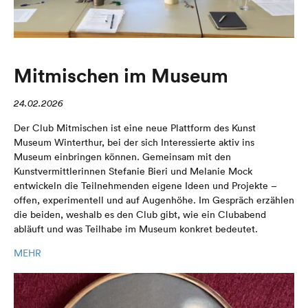
Mitmischen im Museum
24.02.2026
Der Club Mitmischen ist eine neue Plattform des Kunst
Museum Winterthur, bei der sich Interessierte aktiv ins
Museum einbringen können. Gemeinsam mit den
Kunstvermittlerinnen Stefanie Bieri und Melanie Mock
entwickeln die Teilnehmenden eigene Ideen und Projekte –
offen, experimentell und auf Augenhöhe. Im Gespräch erzählen
die beiden, weshalb es den Club gibt, wie ein Clubabend
abläuft und was Teilhabe im Museum konkret bedeutet.
MEHR