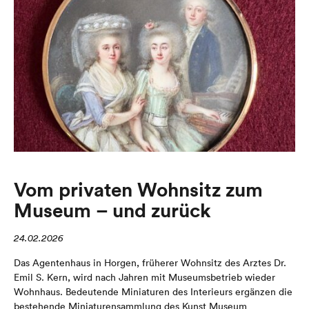
Vom privaten Wohnsitz zum
Museum – und zurück
24.02.2026
Das Agentenhaus in Horgen, früherer Wohnsitz des Arztes Dr.
Emil S. Kern, wird nach Jahren mit Museumsbetrieb wieder
Wohnhaus. Bedeutende Miniaturen des Interieurs ergänzen die
bestehende Miniaturensammlung des Kunst Museum