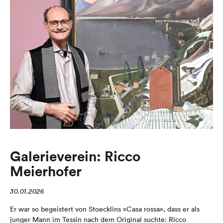
Galerieverein: Ricco
Meierhofer
30.01.2026
Er war so begeistert von Stoecklins «Casa rossa», dass er als
junger Mann im Tessin nach dem Original suchte: Ricco