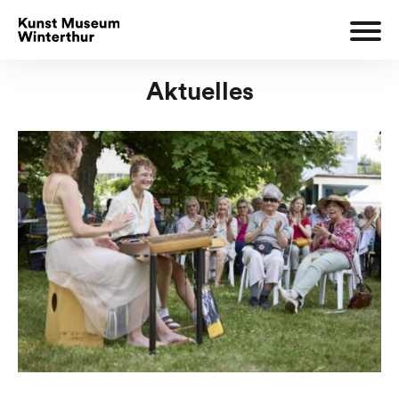
Aktuelles