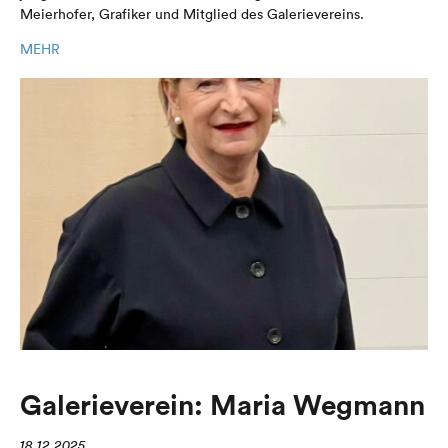
Meierhofer, Grafiker und Mitglied des Galerievereins.
MEHR
Galerieverein: Maria Wegmann
18.12.2025