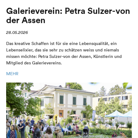
Galerieverein: Petra Sulzer-von
der Assen
28.05.2026
Das kreative Schaffen ist für sie eine Lebensqualität, ein
Lebenselixier, das sie sehr zu schätzen weiss und niemals
missen möchte: Petra Sulzer-von der Assen, Künstlerin und
Mitglied des Galerievereins.
MEHR