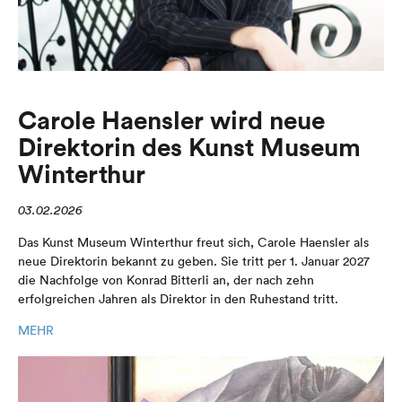
Carole Haensler wird neue
Direktorin des Kunst Museum
Winterthur
03.02.2026
Das Kunst Museum Winterthur freut sich, Carole Haensler als
neue Direktorin bekannt zu geben. Sie tritt per 1. Januar 2027
die Nachfolge von Konrad Bitterli an, der nach zehn
erfolgreichen Jahren als Direktor in den Ruhestand tritt.
MEHR