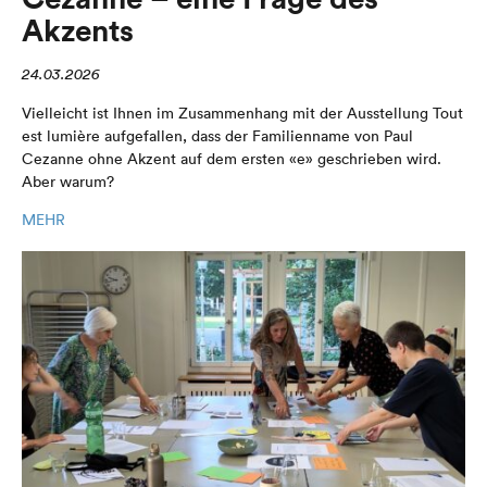
Akzents
24.03.2026
Vielleicht ist Ihnen im Zusammenhang mit der Ausstellung Tout
est lumière aufgefallen, dass der Familienname von Paul
Cezanne ohne Akzent auf dem ersten «e» geschrieben wird.
Aber warum?
MEHR