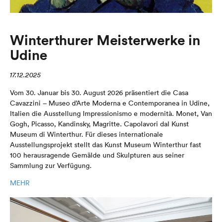
Winterthurer Meisterwerke in
Udine
17.12.2025
Vom 30. Januar bis 30. August 2026 präsentiert die Casa
Cavazzini – Museo d’Arte Moderna e Contemporanea in Udine,
Italien die Ausstellung Impressionismo e modernità. Monet, Van
Gogh, Picasso, Kandinsky, Magritte. Capolavori dal Kunst
Museum di Winterthur. Für dieses internationale
Ausstellungsprojekt stellt das Kunst Museum Winterthur fast
100 herausragende Gemälde und Skulpturen aus seiner
Sammlung zur Verfügung.
MEHR