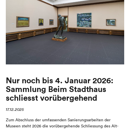
Nur noch bis 4. Januar 2026:
Sammlung Beim Stadthaus
schliesst vorübergehend
17.12.2025
Zum Abschluss der umfassenden Sanierungsarbeiten der
Museen steht 2026 die vorübergehende Schliessung des Alt-