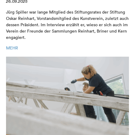
26.09.2025
Jürg Spiller war lange Mitglied des Stiftungsrates der Stiftung
Oskar Reinhart, Vorstandsmitglied des Kunstverein, zuletzt auch
dessen Präsident. Im Interview erzählt er, wieso er sich auch im
Verein der Freunde der Sammlungen Reinhart, Briner und Kern
engagiert.
MEHR