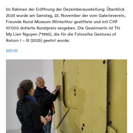
Im Rahmen der Eröffnung der Dezemberausstellung: Überblick
2025 wurde am Samstag, 22. November der vom Galerieverein,
Freunde Kunst Museum Winterthur gestiftete und mit CHF
10'000 dotierte Kunstpreis vergeben. Die Gewinnerin ist Thi
My Lien Nguyen (*1995), die für die Fotoreihe Gestures of
Return I – III (2025) geehrt wurde.
MEHR