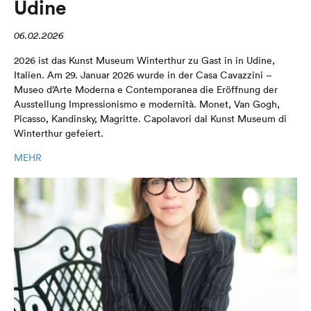
Udine
06.02.2026
2026 ist das Kunst Museum Winterthur zu Gast in in Udine,
Italien. Am 29. Januar 2026 wurde in der Casa Cavazzini –
Museo d’Arte Moderna e Contemporanea die Eröffnung der
Ausstellung Impressionismo e modernità. Monet, Van Gogh,
Picasso, Kandinsky, Magritte. Capolavori dal Kunst Museum di
Winterthur gefeiert.
MEHR