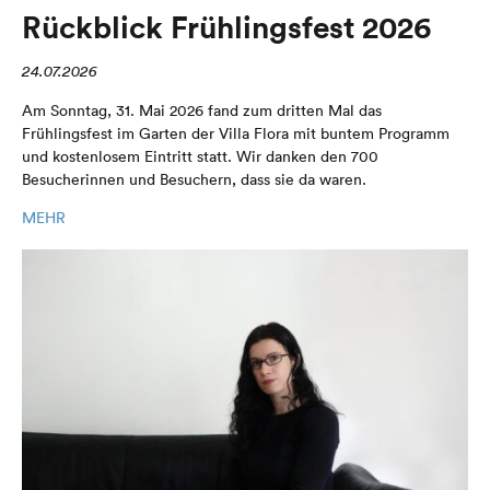
Rückblick Frühlingsfest 2026
24.07.2026
Am Sonntag, 31. Mai 2026 fand zum dritten Mal das
Frühlingsfest im Garten der Villa Flora mit buntem Programm
und kostenlosem Eintritt statt. Wir danken den 700
Besucherinnen und Besuchern, dass sie da waren.
MEHR