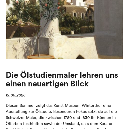
Die Ölstudienmaler lehren uns
einen neuartigen Blick
19.06.2026
Diesen Sommer zeigt das Kunst Museum Winterthur eine
Ausstellung zur Ölstudie. Besonderen Fokus setzt sie auf die
Schweizer Maler, die zwischen 1780 und 1830 ihr Können in
Ölfarben festhielten sowie der Umstand, dass dem Kurator