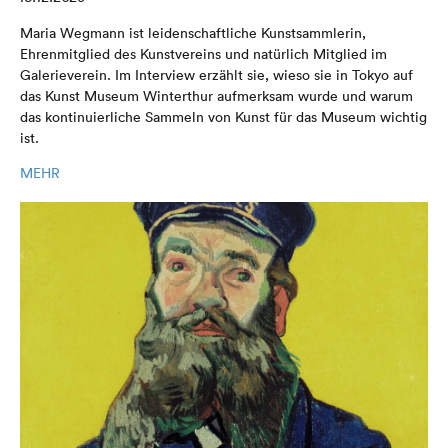
Maria Wegmann ist leidenschaftliche Kunstsammlerin,
Ehrenmitglied des Kunstvereins und natürlich Mitglied im
Galerieverein. Im Interview erzählt sie, wieso sie in Tokyo auf
das Kunst Museum Winterthur aufmerksam wurde und warum
das kontinuierliche Sammeln von Kunst für das Museum wichtig
ist.
MEHR