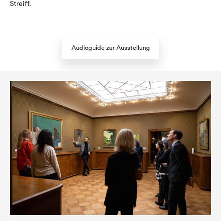
Streiff.
Audioguide zur Ausstellung