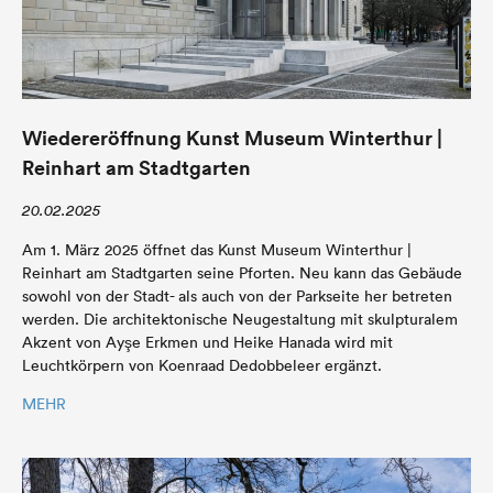
Wiedereröffnung Kunst Museum Winterthur |
Reinhart am Stadtgarten
20.02.2025
Am 1. März 2025 öffnet das Kunst Museum Winterthur |
Reinhart am Stadtgarten seine Pforten. Neu kann das Gebäude
sowohl von der Stadt- als auch von der Parkseite her betreten
werden. Die architektonische Neugestaltung mit skulpturalem
Akzent von Ayşe Erkmen und Heike Hanada wird mit
Leuchtkörpern von Koenraad Dedobbeleer ergänzt.
MEHR