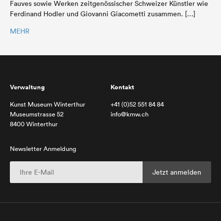
Fauves sowie Werken zeitgenössischer Schweizer Künstler wie
Ferdinand Hodler und Giovanni Giacometti zusammen. […]
MEHR
Verwaltung
Kontakt
Kunst Museum Winterthur
+41 (0)52 551 84 84
Museumstrasse 52
info@kmw.ch
8400 Winterthur
Newsletter Anmeldung