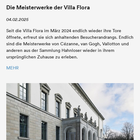
Die Meisterwerke der Villa Flora
04.02.2025
Seit die Villa Flora im März 2024 endlich wieder ihre Tore
öffnete, erfreut sie sich anhaltenden Besucherandrangs. Endlich
sind die Meisterwerke von Cézanne, van Gogh, Vallotton und
anderen aus der Sammlung Hahnloser wieder in ihrem
ursprünglichen Zuhause zu erleben.
MEHR