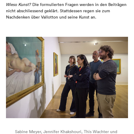
Wieso Kunst?
Die formulierten Frage
n
werden in den Beiträgen
nicht abschliessend geklärt. Stattdessen regen sie zum
Nachdenken über Vallotton und seine Kunst an.
Sabine Meyer, Jennifer Khakshouri, This Wachter und