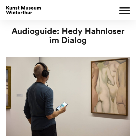
Audioguide: Hedy Hahnloser
im Dialog