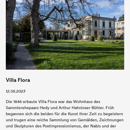
Villa Flora
12.05.2023
Die 1846 erbaute Villa Flora war das Wohnhaus des
Sammlerehepaars Hedy und Arthur Hahnloser-Bühler. Früh
begannen sich die beiden für die Kunst ihrer Zeit zu begeistern
und trugen eine reiche Sammlung von Gemälden, Zeichnungen
und Skulpturen des Postimpressionismus, der Nabis und der