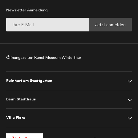
Newsletter Anmeldung
Öffnungszeiten Kunst Museum Winterthur
Reinhart am Stadtgarten
Beim Stadthaus
Villa Flora