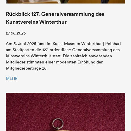
Rückblick 127. Generalversammlung des
Kunstvereins Winterthur
27.06.2025
Am 5. Juni 2025 fand im Kunst Museum Winterthur | Reinhart
am Stadtgarten die 127. ordentliche Generalversammlung des
Kunstvereins Winterthur statt. Die zahlreich anwesenden
Mitglieder stimmten einer moderaten Erhöhung der
Mitgliederbeiträge zu.
MEHR