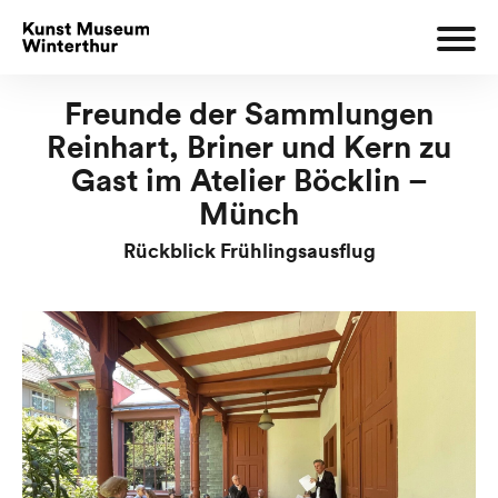
Freunde der Sammlungen
Reinhart, Briner und Kern zu
Gast im Atelier Böcklin –
Münch
Rückblick Frühlingsausflug