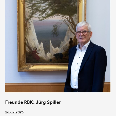
Freunde RBK: Jürg Spiller
26.09.2025