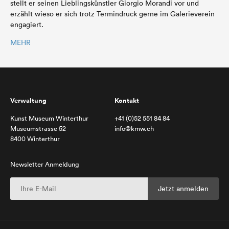
stellt er seinen Lieblingskünstler Giorgio Morandi vor und
erzählt wieso er sich trotz Termindruck gerne im Galerieverein
engagiert.
MEHR
Verwaltung
Kontakt
Kunst Museum Winterthur
+41 (0)52 551 84 84
Museumstrasse 52
info@kmw.ch
8400 Winterthur
Newsletter Anmeldung