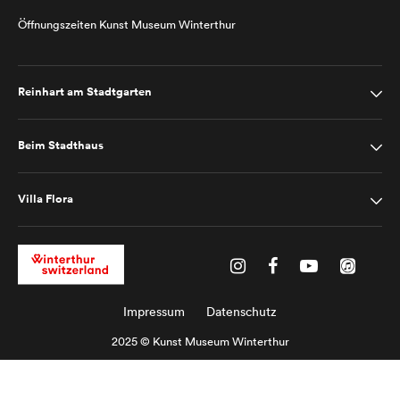
Öffnungszeiten Kunst Museum Winterthur
Reinhart am Stadtgarten
Beim Stadthaus
Villa Flora
Impressum
Datenschutz
2025 © Kunst Museum Winterthur