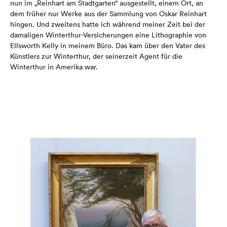
nun im „Reinhart am Stadtgarten“ ausgestellt, einem Ort, an
dem früher nur Werke aus der Sammlung von Oskar Reinhart
hingen. Und zweitens hatte ich während meiner Zeit bei der
damaligen Winterthur-Versicherungen eine Lithographie von
Ellsworth Kelly in meinem Büro. Das kam über den Vater des
Künstlers zur Winterthur, der seinerzeit Agent für die
Winterthur in Amerika war.