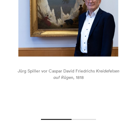
Jürg Spiller vor Caspar David Friedrichs
Kreidefelsen
auf Rügen,
1818