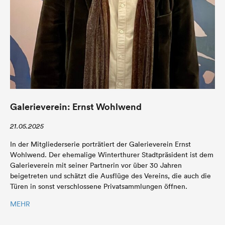
Galerieverein: Ernst Wohlwend
21.05.2025
In der Mitgliederserie porträtiert der Galerieverein Ernst
Wohlwend. Der ehemalige Winterthurer Stadtpräsident ist dem
Galerieverein mit seiner Partnerin vor über 30 Jahren
beigetreten und schätzt die Ausflüge des Vereins, die auch die
Türen in sonst verschlossene Privatsammlungen öffnen.
MEHR