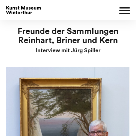
Freunde der Sammlungen
Reinhart, Briner und Kern
Interview mit Jürg Spiller