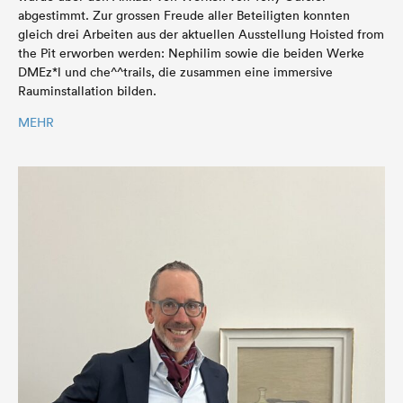
abgestimmt. Zur grossen Freude aller Beteiligten konnten
gleich drei Arbeiten aus der aktuellen Ausstellung Hoisted from
the Pit erworben werden: Nephilim sowie die beiden Werke
DMEz*l und che^^trails, die zusammen eine immersive
Rauminstallation bilden.
MEHR