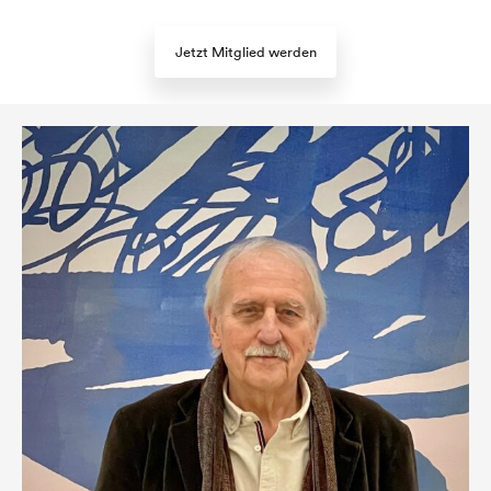
Jetzt Mitglied werden