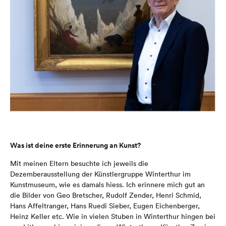
Was ist deine erste Erinnerung an Kunst?
Mit meinen Eltern besuchte ich jeweils die
Dezemberausstellung der Künstlergruppe Winterthur im
Kunstmuseum, wie es damals hiess. Ich erinnere mich gut an
die Bilder von Geo Bretscher, Rudolf Zender, Henri Schmid,
Hans Affeltranger, Hans Ruedi Sieber, Eugen Eichenberger,
Heinz Keller etc. Wie in vielen Stuben in Winterthur hingen bei