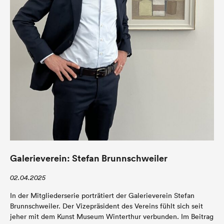
Galerieverein: Stefan Brunnschweiler
02.04.2025
In der Mitgliederserie porträtiert der Galerieverein Stefan
Brunnschweiler. Der Vizepräsident des Vereins fühlt sich seit
jeher mit dem Kunst Museum Winterthur verbunden. Im Beitrag