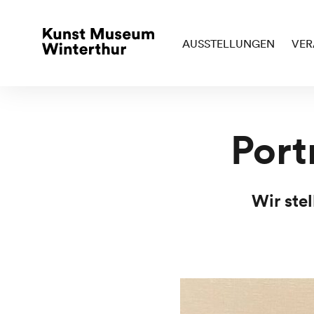
AUSSTELLUNGEN
VER
Port
Wir ste