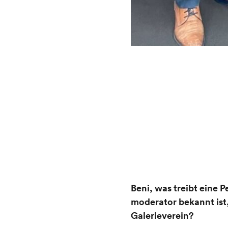
Beni, was treibt eine 
moderator bekannt is
Galerieverein?