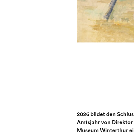
2026 bildet den Schlu
Amtsjahr von Direktor 
Museum Winterthur ei