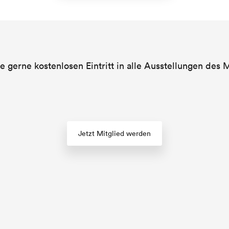
e gerne kostenlosen Eintritt in alle Ausstellungen de
Jetzt Mitglied werden