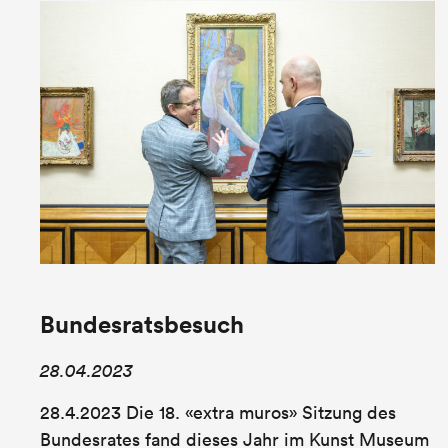
Bundesratsbesuch
28.04.2023
28.4.2023 Die 18. «extra muros» Sitzung des
Bundesrates fand dieses Jahr im Kunst Museum