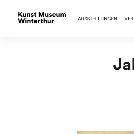
AUSSTELLUNGEN
VER
Ja