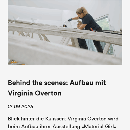
Behind the scenes: Aufbau mit
Virginia Overton
12.09.2025
Blick hinter die Kulissen: Virginia Overton wird
beim Aufbau ihrer Ausstellung «Material Girl»