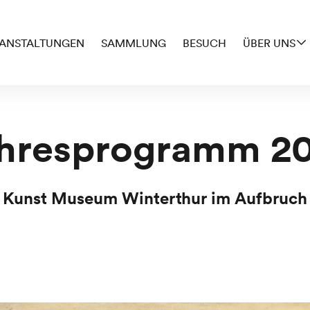
ANSTALTUNGEN
SAMMLUNG
BESUCH
ÜBER UNS
hresprogramm 2
Kunst Museum Winterthur im Aufbruch