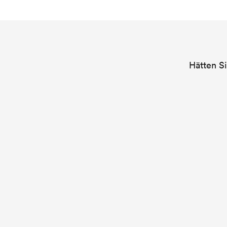
Hätten Si