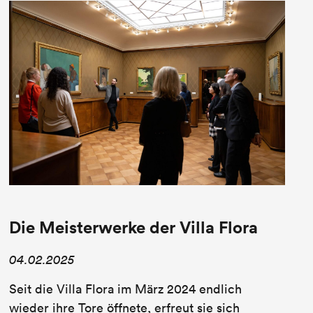
Die Meisterwerke der Villa Flora
04.02.2025
Seit die Villa Flora im März 2024 endlich
wieder ihre Tore öffnete, erfreut sie sich