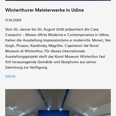
Winterthurer Meisterwerke in Udine
17.12.2025
Vom 30. Januar bis 30. August 2026 präsentiert die Casa
Cavazzini – Museo d’Arte Moderna e Contemporanea in Udine,
Italien die Ausstellung Impressionismo e modernità. Monet, Van
Gogh, Picasso, Kandinsky, Magritte. Capolavori dal Kunst
Museum di Winterthur. Für dieses internationale
Ausstellungsprojekt stellt das Kunst Museum Winterthur fast
100 herausragende Gemälde und Skulpturen aus seiner
Sammlung zur Verfügung.
MEHR