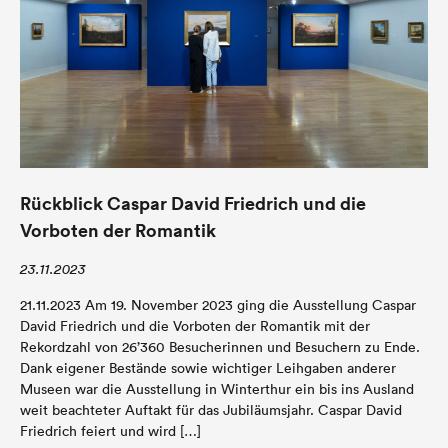
Rückblick Caspar David Friedrich und die
Vorboten der Romantik
23.11.2023
21.11.2023 Am 19. November 2023 ging die Ausstellung Caspar
David Friedrich und die Vorboten der Romantik mit der
Rekordzahl von 26’360 Besucherinnen und Besuchern zu Ende.
Dank eigener Bestände sowie wichtiger Leihgaben anderer
Museen war die Ausstellung in Winterthur ein bis ins Ausland
weit beachteter Auftakt für das Jubiläumsjahr. Caspar David
Friedrich feiert und wird […]