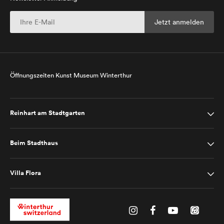
Öffnungszeiten Kunst Museum Winterthur
Reinhart am Stadtgarten
Beim Stadthaus
Villa Flora