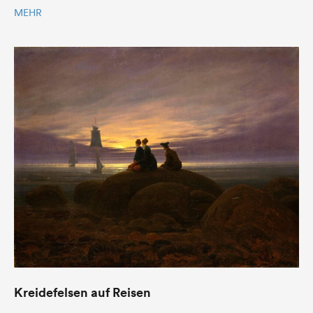
MEHR
Kreidefelsen auf Reisen