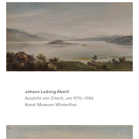
Johann Ludwig Aberli
Aussicht von Erlach
, um 1770–1780
Kunst Museum Winterthur