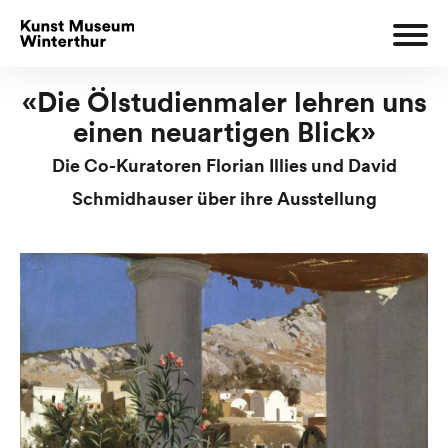
«Die Ölstudienmaler lehren uns
einen neuartigen Blick»
Die Co-Kuratoren Florian Illies und David
Schmidhauser über ihre Ausstellung