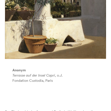
Anonym
Terrasse auf der Insel Capri
, o.J.
Fondation Custodia, Paris