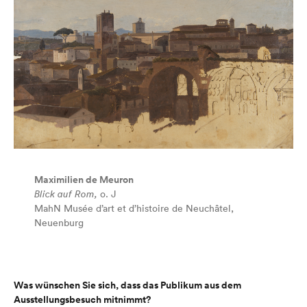
Maximilien de Meuron
Blick auf Rom,
o. J
MahN Musée d’art et d’histoire de Neuchâtel,
Neuenburg
Was wünschen Sie sich, dass das Publikum aus dem
Ausstellungsbesuch mitnimmt?