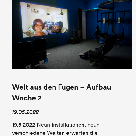
Welt aus den Fugen – Aufbau
Woche 2
19.05.2022
19.5.2022 Neun Installationen, neun
verschiedene Welten erwarten die