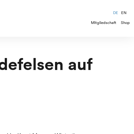
DE
EN
Mitgliedschaft
Shop
defelsen auf