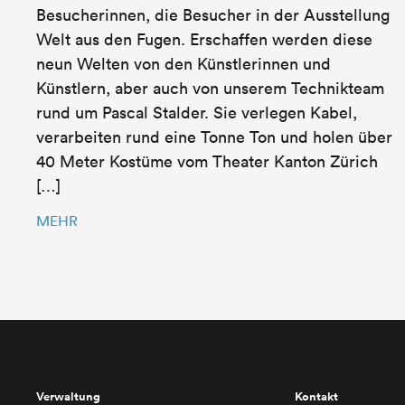
Besucherinnen, die Besucher in der Ausstellung
Welt aus den Fugen. Erschaffen werden diese
neun Welten von den Künstlerinnen und
Künstlern, aber auch von unserem Technikteam
rund um Pascal Stalder. Sie verlegen Kabel,
verarbeiten rund eine Tonne Ton und holen über
40 Meter Kostüme vom Theater Kanton Zürich
[…]
MEHR
Verwaltung
Kontakt