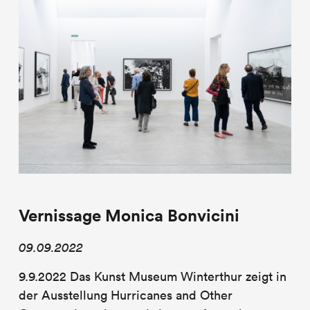
Vernissage Monica Bonvicini
09.09.2022
9.9.2022 Das Kunst Museum Winterthur zeigt in
der Ausstellung Hurricanes and Other