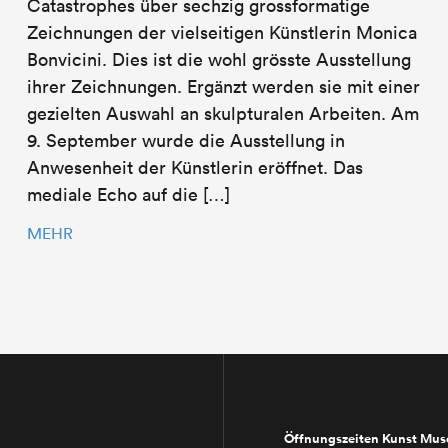
Catastrophes über sechzig grossformatige
Zeichnungen der vielseitigen Künstlerin Monica
Bonvicini. Dies ist die wohl grösste Ausstellung
ihrer Zeichnungen. Ergänzt werden sie mit einer
gezielten Auswahl an skulpturalen Arbeiten. Am
9. September wurde die Ausstellung in
Anwesenheit der Künstlerin eröffnet. Das
mediale Echo auf die […]
MEHR
Öffnungszeiten Kunst Mu