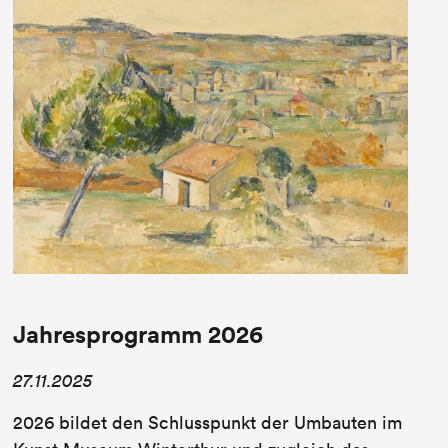
Jahresprogramm 2026
27.11.2025
2026 bildet den Schlusspunkt der Umbauten im