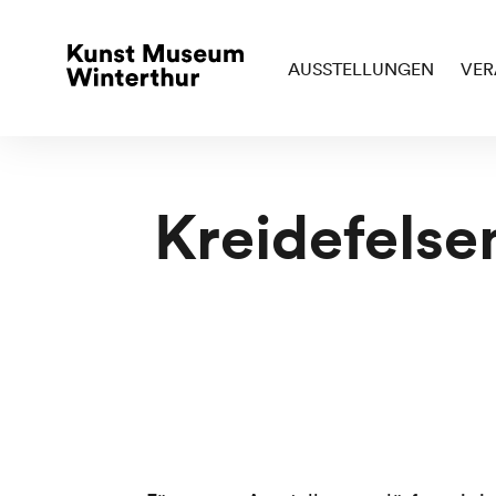
AUSSTELLUNGEN
VER
Kreidefelse