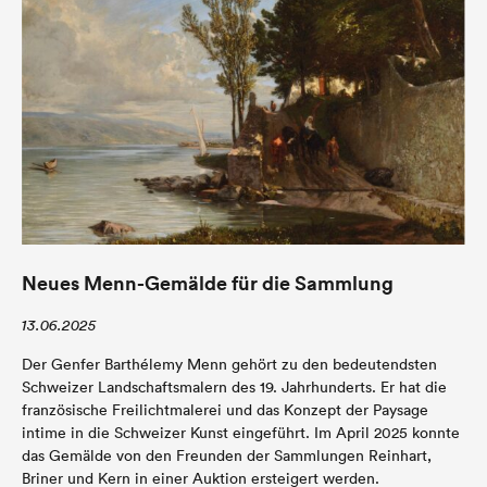
Neues Menn-Gemälde für die Sammlung
13.06.2025
Der Genfer Barthélemy Menn gehört zu den bedeutendsten
Schweizer Landschaftsmalern des 19. Jahrhunderts. Er hat die
französische Freilichtmalerei und das Konzept der Paysage
intime in die Schweizer Kunst eingeführt. Im April 2025 konnte
das Gemälde von den Freunden der Sammlungen Reinhart,
Briner und Kern in einer Auktion ersteigert werden.