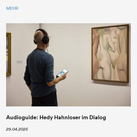
MEHR
Audioguide: Hedy Hahnloser im Dialog
29.04.2025