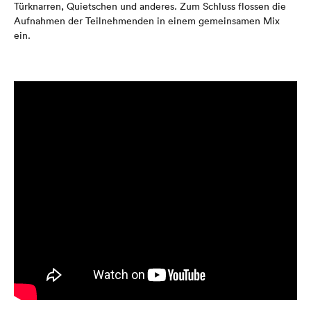
Türknarren, Quietschen und anderes. Zum Schluss flossen die
Aufnahmen der Teilnehmenden in einem gemeinsamen Mix
ein.