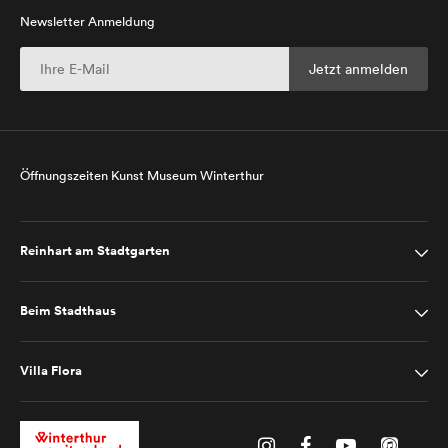
Newsletter Anmeldung
Öffnungszeiten Kunst Museum Winterthur
Reinhart am Stadtgarten
Beim Stadthaus
Villa Flora