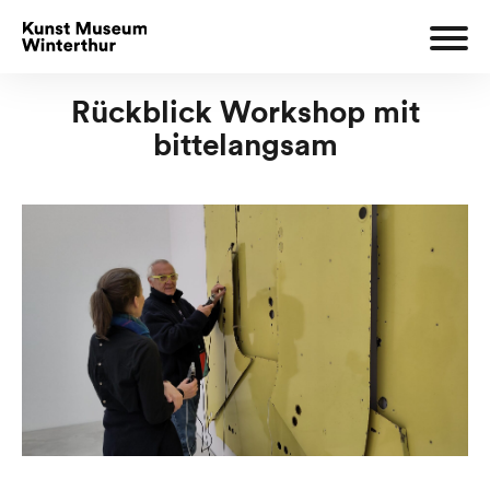
Rückblick Workshop mit
bittelangsam