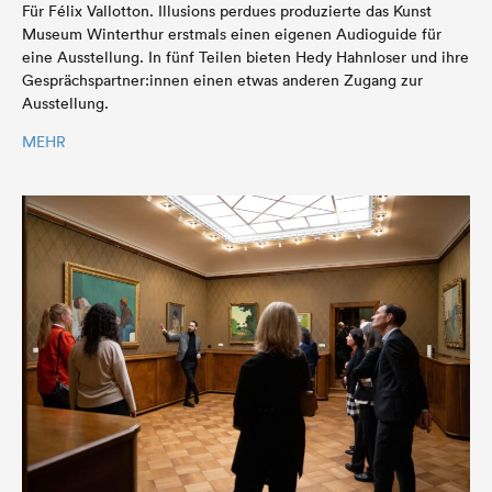
Für Félix Vallotton. Illusions perdues produzierte das Kunst
Museum Winterthur erstmals einen eigenen Audioguide für
eine Ausstellung. In fünf Teilen bieten Hedy Hahnloser und ihre
Gesprächspartner:innen einen etwas anderen Zugang zur
Ausstellung.
MEHR