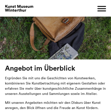
Angebot im Überblick
Ergründen Sie mit uns die Geschichten von Kunstwerken,
kombinieren Sie Kunstbetrachtung mit eigenem Gestalten oder
erfahren Sie mehr über kunstgeschichtliche Zusammenhänge in
unseren Ausstellungen und Sammlungen sowie im Atelier.
Mit unseren Angeboten möchten wir den Diskurs über Kunst
anregen, den Blick öffnen und die Freude an Kunst fördern.