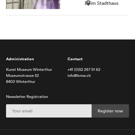
Beim Stadthaus
Administration
Contact
Kunst Museum Winterthur
+41 (0)52 267 51 62
Museumstrasse 52
info@kmw.ch
8400 Winterthur
Newsletter Registration