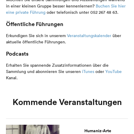
in einer kleinen Gruppe besser kennenlernen?
Buchen Sie hier
eine private Führung
oder telefonisch unter 052 267 48 63.
Öffentliche Führungen
Erkundigen Sie sich in unserem
Veranstaltungskalender
über
aktuelle öffentliche Führungen.
Podcasts
Erhalten Sie spannende Zusatzinformationen über die
Sammlung und abonnieren Sie unseren
iTunes
oder
YouTube
Kanal.
Kommende Veranstaltungen
Humaniz-Arte