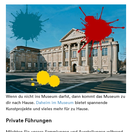
Wenn du nicht ins Museum darfst, dann kommt das Museum zu
dir nach Hause.
Daheim im Museum
bietet spannende
Kunstprojekte und vieles mehr für zu Hause.
Private Führungen
Möchten Sie unsere Sammlungen und Ausstellungen während