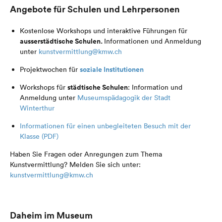
Angebote für Schulen und Lehrpersonen
Kostenlose Workshops und interaktive Führungen für
ausserstädtische Schulen.
Informationen und Anmeldung
unter
kunstvermittlung@kmw.ch
soziale Institutionen
Projektwochen für
städtische Schulen
Workshops für
: Information und
Anmeldung unter
Museumspädagogik der Stadt
Winterthur
Informationen für einen unbegleiteten Besuch mit der
Klasse (PDF)
Haben Sie Fragen oder Anregungen zum Thema
Kunstvermittlung? Melden Sie sich unter:
kunstvermittlung@kmw.ch
Daheim im Museum