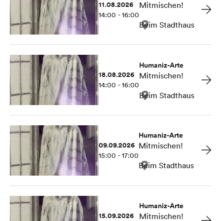
11.08.2026
Mitmischen!
14:00 - 16:00
Beim Stadthaus
Humaniz-Arte
18.08.2026
Mitmischen!
14:00 - 16:00
Beim Stadthaus
Humaniz-Arte
09.09.2026
Mitmischen!
15:00 - 17:00
Beim Stadthaus
Humaniz-Arte
15.09.2026
Mitmischen!