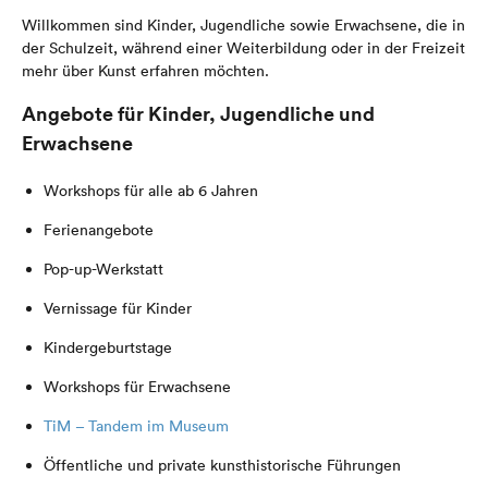
Willkommen sind Kinder, Jugendliche sowie Erwachsene, die in
der Schulzeit, während einer Weiterbildung oder in der Freizeit
mehr über Kunst erfahren möchten.
Angebote für Kinder, Jugendliche und
Erwachsene
Workshops für alle ab 6 Jahren
Ferienangebote
Pop-up-Werkstatt
Vernissage für Kinder
Kindergeburtstage
Workshops für Erwachsene
TiM – Tandem im Museum
Öffentliche und private kunsthistorische Führungen