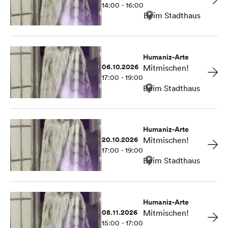
14:00 - 16:00
Beim Stadthaus
Humaniz-Arte
06.10.2026
Mitmischen!
17:00 - 19:00
Beim Stadthaus
Humaniz-Arte
20.10.2026
Mitmischen!
17:00 - 19:00
Beim Stadthaus
Humaniz-Arte
08.11.2026
Mitmischen!
15:00 - 17:00