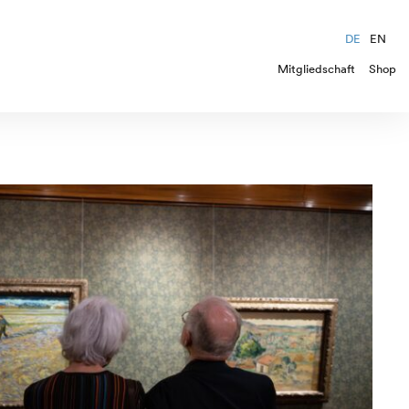
DE
EN
Mitgliedschaft
Shop