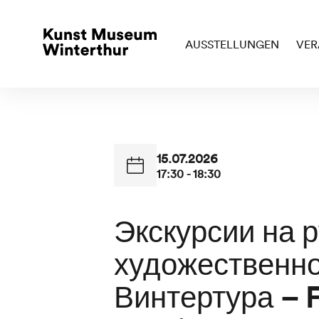
AUSSTELLUNGEN
VER
15.07.2026
17:30 - 18:30
Экскурсии на р
художественн
Винтертура – 