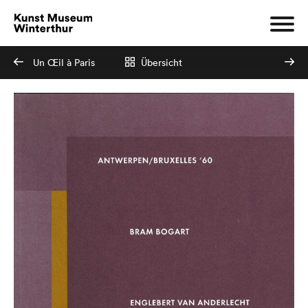
Un Œil à Paris
Übersicht