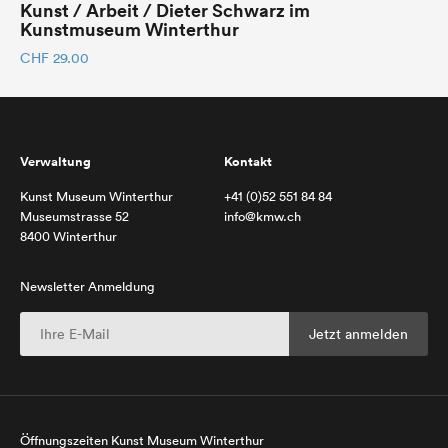
Kunst / Arbeit / Dieter Schwarz im
Kunstmuseum Winterthur
CHF
29.00
Verwaltung
Kontakt
Kunst Museum Winterthur
+41 (0)52 551 84 84
Museumstrasse 52
info@kmw.ch
8400 Winterthur
Newsletter Anmeldung
Öffnungszeiten Kunst Museum Winterthur