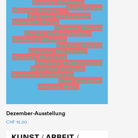
Dezember-Ausstellung
CHF
15.00