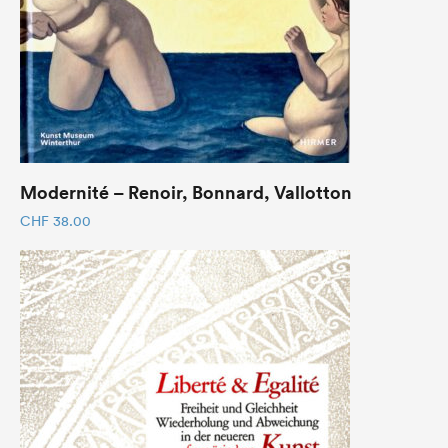
Modernité – Renoir, Bonnard, Vallotton
CHF
38.00