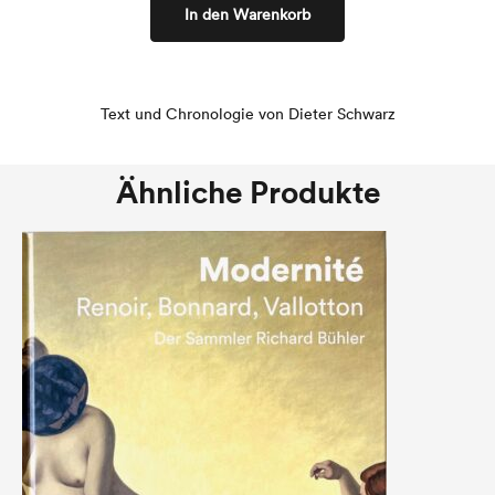
In den Warenkorb
Text und Chronologie von Dieter Schwarz
Ähnliche Produkte