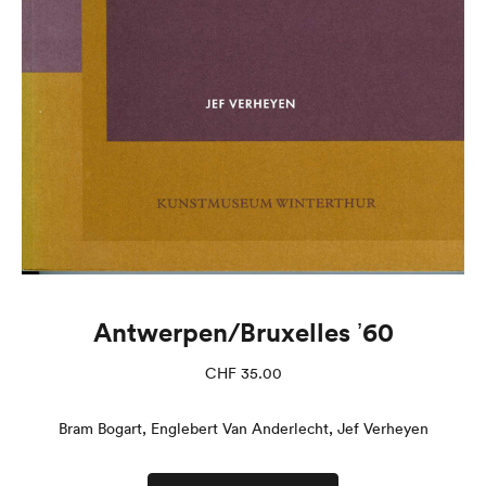
Antwerpen/Bruxelles ʼ60
CHF
35.00
Bram Bogart, Englebert Van Anderlecht, Jef Verheyen