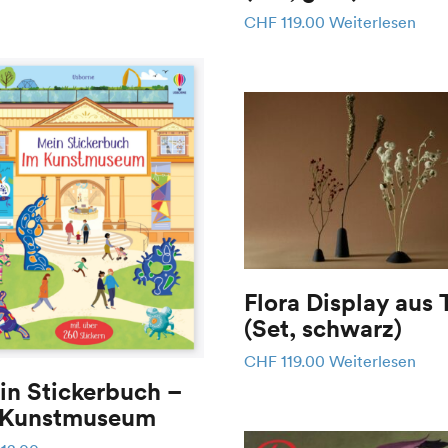
CHF
119.00
Weiterlesen
Flora Display aus 
(Set, schwarz)
CHF
119.00
Weiterlesen
in Stickerbuch –
 Kunstmuseum