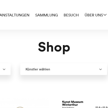
ANSTALTUNGEN
SAMMLUNG
BESUCH
ÜBER UNS
Shop
Künstler wählen
ät