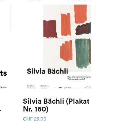
Silvia Bächli (Plakat
Nr. 160)
CHF
25.00