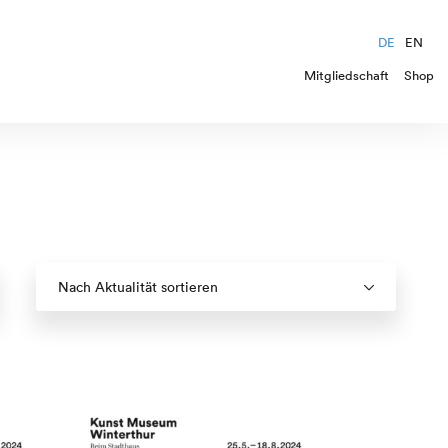
DE
EN
Mitgliedschaft
Shop
Nach Aktualität sortieren