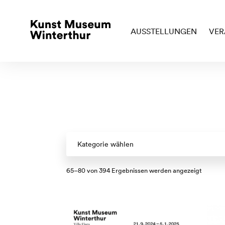
AUSSTELLUNGEN
VER
Kategorie wählen
Nach
65–80 von 394 Ergebnissen werden angezeigt
Aktualit
sortiert