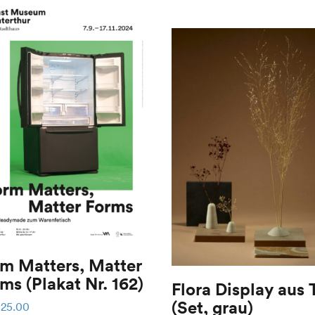
m Matters, Matter
Forms (Plakat Nr. 162)
Flora Display aus 
(Set, grau)
25.00