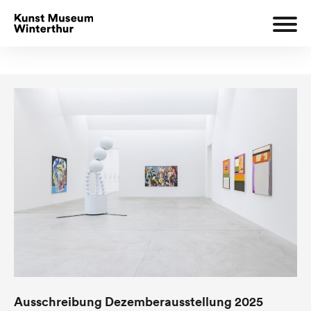
Ausschreibung Dezemberausstellung 2025