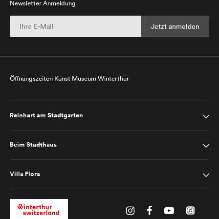
Newsletter Anmeldung
Öffnungszeiten Kunst Museum Winterthur
Reinhart am Stadtgarten
Beim Stadthaus
Villa Flora