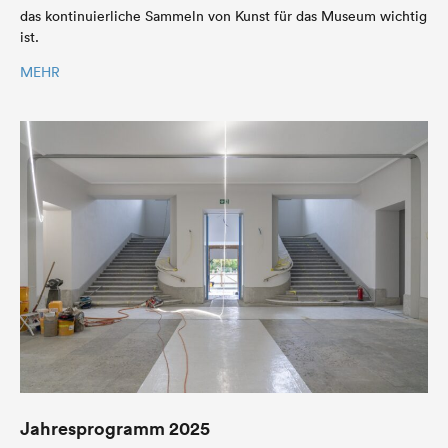
das kontinuierliche Sammeln von Kunst für das Museum wichtig
ist.
MEHR
Jahresprogramm 2025