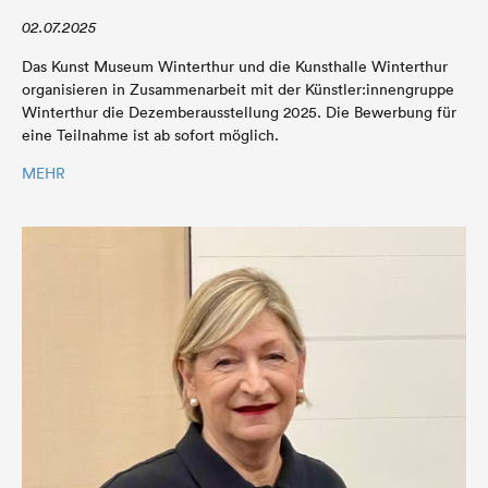
02.07.2025
Das Kunst Museum Winterthur und die Kunsthalle Winterthur
organisieren in Zusammenarbeit mit der Künstler:innengruppe
Winterthur die Dezemberausstellung 2025. Die Bewerbung für
eine Teilnahme ist ab sofort möglich.
MEHR