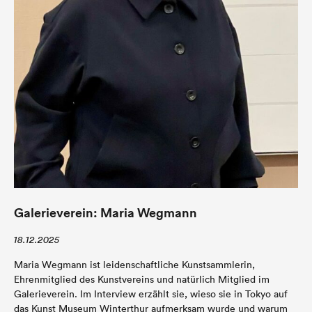
Galerieverein: Maria Wegmann
18.12.2025
Maria Wegmann ist leidenschaftliche Kunstsammlerin,
Ehrenmitglied des Kunstvereins und natürlich Mitglied im
Galerieverein. Im Interview erzählt sie, wieso sie in Tokyo auf
das Kunst Museum Winterthur aufmerksam wurde und warum