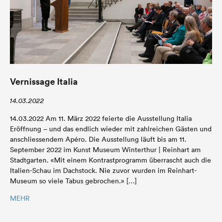
Vernissage Italia
14.03.2022
14.03.2022 Am 11. März 2022 feierte die Ausstellung Italia
Eröffnung – und das endlich wieder mit zahlreichen Gästen und
anschliessendem Apéro. Die Ausstellung läuft bis am 11.
September 2022 im Kunst Museum Winterthur | Reinhart am
Stadtgarten. «Mit einem Kontrastprogramm überrascht auch die
Italien-Schau im Dachstock. Nie zuvor wurden im Reinhart-
Museum so viele Tabus gebrochen.» […]
MEHR