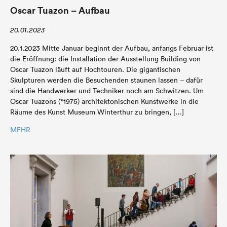
Oscar Tuazon – Aufbau
20.01.2023
20.1.2023 Mitte Januar beginnt der Aufbau, anfangs Februar ist
die Eröffnung: die Installation der Ausstellung Building von
Oscar Tuazon läuft auf Hochtouren. Die gigantischen
Skulpturen werden die Besuchenden staunen lassen – dafür
sind die Handwerker und Techniker noch am Schwitzen. Um
Oscar Tuazons (*1975) architektonischen Kunstwerke in die
Räume des Kunst Museum Winterthur zu bringen, […]
MEHR