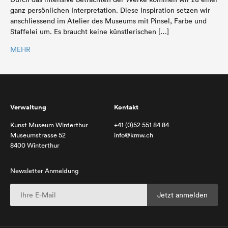
ganz persönlichen Interpretation. Diese Inspiration setzen wir
anschliessend im Atelier des Museums mit Pinsel, Farbe und
Staffelei um. Es braucht keine künstlerischen […]
MEHR
Verwaltung
Kontakt
Kunst Museum Winterthur
+41 (0)52 551 84 84
Museumstrasse 52
info@kmw.ch
8400 Winterthur
Newsletter Anmeldung