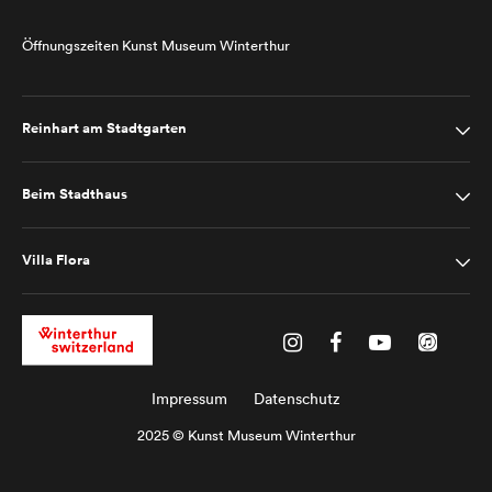
Öffnungszeiten Kunst Museum Winterthur
Reinhart am Stadtgarten
Beim Stadthaus
Villa Flora
Impressum
Datenschutz
2025 © Kunst Museum Winterthur