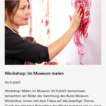
Workshop: Im Museum malen
30.11.2023
Workshop: Malen im Museum 30.11.2023 Gemeinsam
betrachten wir Bilder der Sammlung des Kunst Museum
Winterthur, immer mit dem Fokus auf das jeweilige Thema.
Durch das intensive Betrachten der Werke kommen wir zu einer