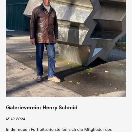
Galerieverein: Henry Schmid
13.12.2024
In der neuen Portraitserie stellen sich die Mitglieder des