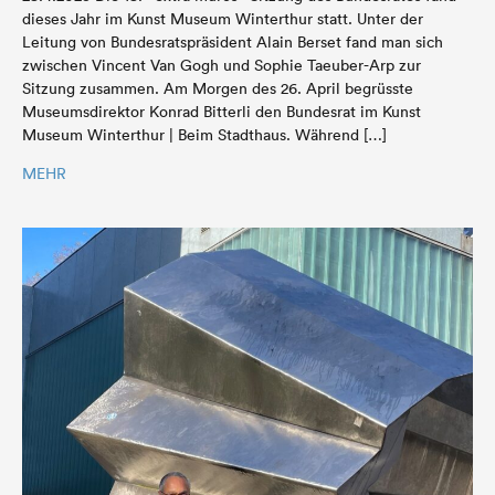
dieses Jahr im Kunst Museum Winterthur statt. Unter der
Leitung von Bundesratspräsident Alain Berset fand man sich
zwischen Vincent Van Gogh und Sophie Taeuber-Arp zur
Sitzung zusammen. Am Morgen des 26. April begrüsste
Museumsdirektor Konrad Bitterli den Bundesrat im Kunst
Museum Winterthur | Beim Stadthaus. Während […]
MEHR