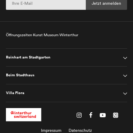
Öffnungszeiten Kunst Museum Winterthur
Reinhart am Stadtgarten
Beim Stadthaus
Villa Flora
Impressum
Datenschutz