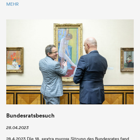
MEHR
Bundesratsbesuch
28.04.2023
28.4.2023 Die 18. «extra muros» Sitzung des Bundesrates fand