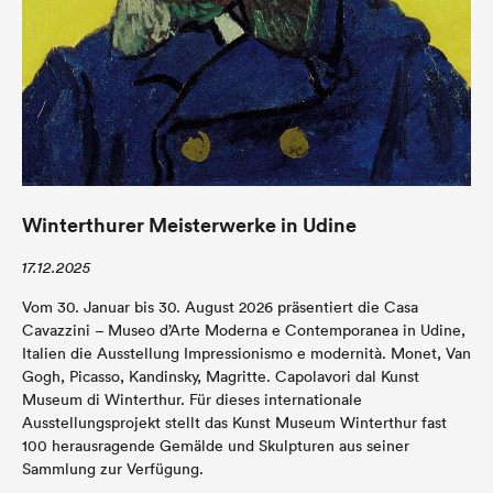
Winterthurer Meisterwerke in Udine
17.12.2025
Vom 30. Januar bis 30. August 2026 präsentiert die Casa
Cavazzini – Museo d’Arte Moderna e Contemporanea in Udine,
Italien die Ausstellung Impressionismo e modernità. Monet, Van
Gogh, Picasso, Kandinsky, Magritte. Capolavori dal Kunst
Museum di Winterthur. Für dieses internationale
Ausstellungsprojekt stellt das Kunst Museum Winterthur fast
100 herausragende Gemälde und Skulpturen aus seiner
Sammlung zur Verfügung.