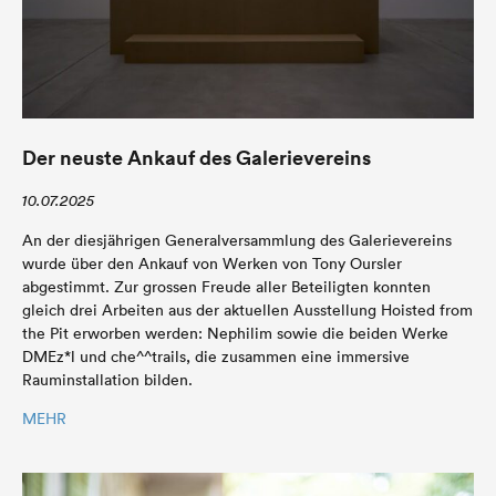
Der neuste Ankauf des Galerievereins
10.07.2025
An der diesjährigen Generalversammlung des Galerievereins
wurde über den Ankauf von Werken von Tony Oursler
abgestimmt. Zur grossen Freude aller Beteiligten konnten
gleich drei Arbeiten aus der aktuellen Ausstellung Hoisted from
the Pit erworben werden: Nephilim sowie die beiden Werke
DMEz*l und che^^trails, die zusammen eine immersive
Rauminstallation bilden.
MEHR