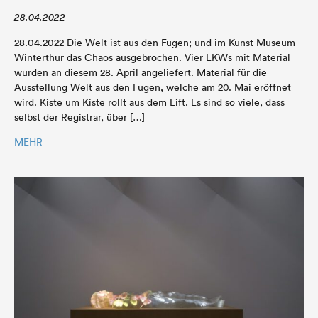
28.04.2022
28.04.2022 Die Welt ist aus den Fugen; und im Kunst Museum
Winterthur das Chaos ausgebrochen. Vier LKWs mit Material
wurden an diesem 28. April angeliefert. Material für die
Ausstellung Welt aus den Fugen, welche am 20. Mai eröffnet
wird. Kiste um Kiste rollt aus dem Lift. Es sind so viele, dass
selbst der Registrar, über […]
MEHR