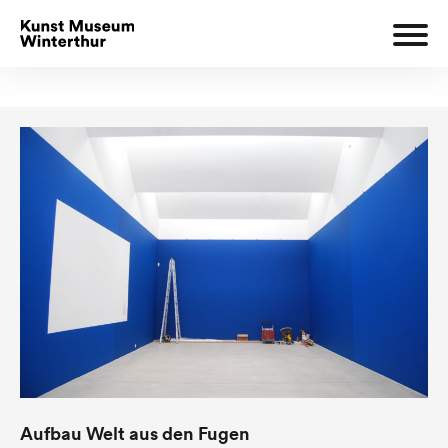
Aufbau Welt aus den Fugen