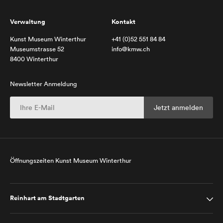
Verwaltung
Kontakt
Kunst Museum Winterthur
+41 (0)52 551 84 84
Museumstrasse 52
info@kmw.ch
8400 Winterthur
Newsletter Anmeldung
Öffnungszeiten Kunst Museum Winterthur
Reinhart am Stadtgarten