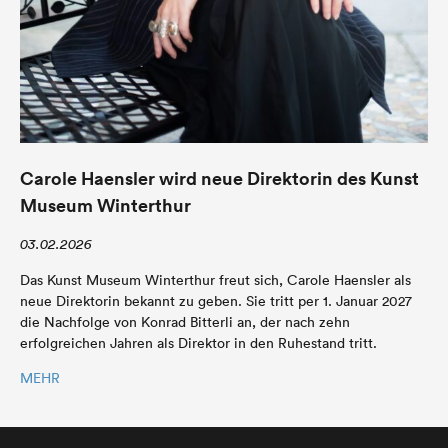
Carole Haensler wird neue Direktorin des Kunst
Museum Winterthur
03.02.2026
Das Kunst Museum Winterthur freut sich, Carole Haensler als
neue Direktorin bekannt zu geben. Sie tritt per 1. Januar 2027
die Nachfolge von Konrad Bitterli an, der nach zehn
erfolgreichen Jahren als Direktor in den Ruhestand tritt.
MEHR