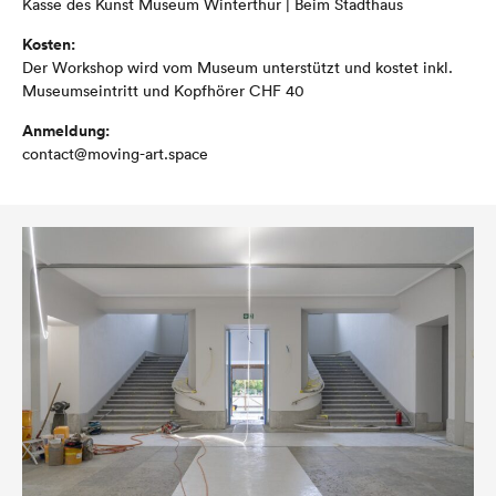
Kasse des Kunst Museum Winterthur | Beim Stadthaus
Kosten:
Der Workshop wird vom Museum unterstützt und kostet inkl.
Museumseintritt und Kopfhörer CHF 40
Anmeldung:
contact@moving-art.space