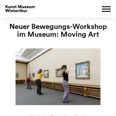
Neuer Bewegungs-Workshop
im Museum: Moving Art