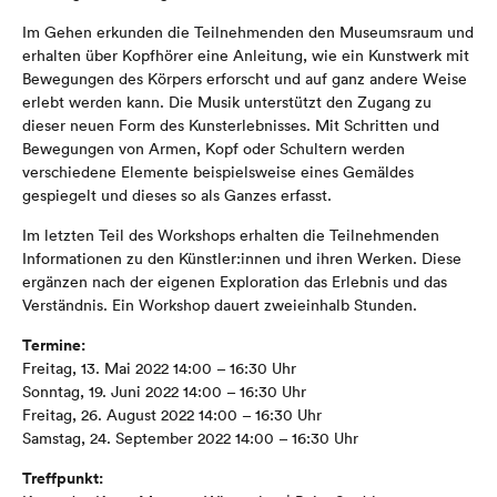
Im Gehen erkunden die Teilnehmenden den Museumsraum und
erhalten über Kopfhörer eine Anleitung, wie ein Kunstwerk mit
Bewegungen des Körpers erforscht und auf ganz andere Weise
erlebt werden kann. Die Musik unterstützt den Zugang zu
dieser neuen Form des Kunsterlebnisses. Mit Schritten und
Bewegungen von Armen, Kopf oder Schultern werden
verschiedene Elemente beispielsweise eines Gemäldes
gespiegelt und dieses so als Ganzes erfasst.
Im letzten Teil des Workshops erhalten die Teilnehmenden
Informationen zu den Künstler:innen und ihren Werken. Diese
ergänzen nach der eigenen Exploration das Erlebnis und das
Verständnis. Ein Workshop dauert zweieinhalb Stunden.
Termine:
Freitag, 13. Mai 2022 14:00 – 16:30 Uhr
Sonntag, 19. Juni 2022 14:00 – 16:30 Uhr
Freitag, 26. August 2022 14:00 – 16:30 Uhr
Samstag, 24. September 2022 14:00 – 16:30 Uhr
Treffpunkt: