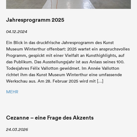
Jahresprogramm 2025
04.12.2024
Ein Blick in das druckfrische Jahresprogramm des Kunst
Museum Winterthur offenbart: 2025 wartet ein anspruchsvolles
Programm, gespickt mit einer Vielfalt an Kunsthighlights, auf
das Publikum. Das Ausstellungsjahr ist aus Anlass seines 100.
Todesjahres Félix Vallotton gewidmet. Im Année Vallotton
richtet ihm das Kunst Museum Winterthur eine umfassende
Werkschau aus. Am 28. Februar 2025 wird mit […]
MEHR
Cezanne – eine Frage des Akzents
24.03.2026