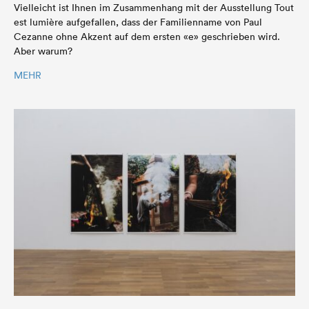
Vielleicht ist Ihnen im Zusammenhang mit der Ausstellung Tout
est lumière aufgefallen, dass der Familienname von Paul
Cezanne ohne Akzent auf dem ersten «e» geschrieben wird.
Aber warum?
MEHR