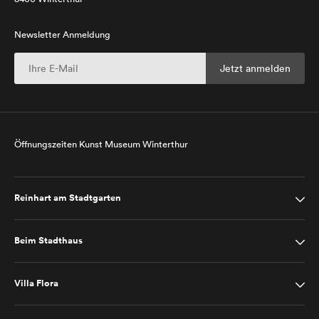
Newsletter Anmeldung
Öffnungszeiten Kunst Museum Winterthur
Reinhart am Stadtgarten
Beim Stadthaus
Villa Flora