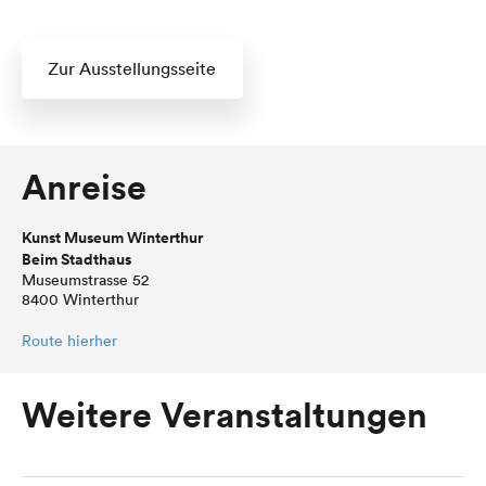
Zur Ausstellungsseite
Anreise
Kunst Museum Winterthur
Beim Stadthaus
Museumstrasse 52
8400 Winterthur
Route hierher
Weitere Veranstaltungen