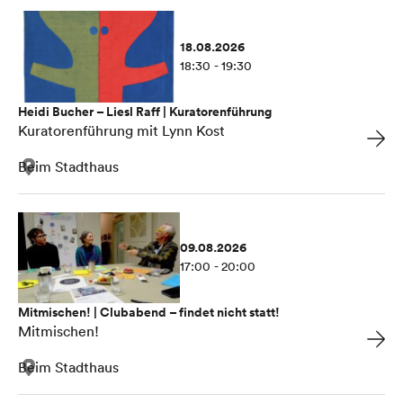
18.08.2026
18:30 - 19:30
Heidi Bucher – Liesl Raff | Kuratorenführung
Kuratorenführung mit Lynn Kost
Beim Stadthaus
09.08.2026
17:00 - 20:00
Mitmischen! | Clubabend – findet nicht statt!
Mitmischen!
Beim Stadthaus