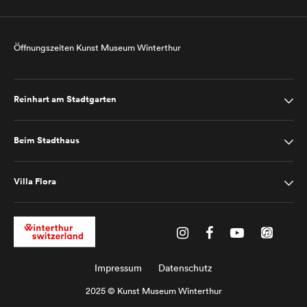
Öffnungszeiten Kunst Museum Winterthur
Reinhart am Stadtgarten
Beim Stadthaus
Villa Flora
Impressum
Datenschutz
2025 © Kunst Museum Winterthur