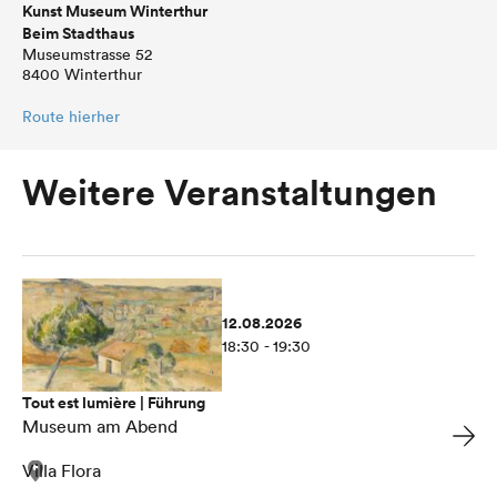
Kunst Museum Winterthur
Beim Stadthaus
Museumstrasse 52
8400 Winterthur
Route hierher
Weitere Veranstaltungen
12.08.2026
18:30 - 19:30
Tout est lumière | Führung
Museum am Abend
Villa Flora