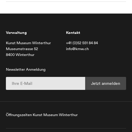
Verwaltung
Kontakt
Kunst Museum Winterthur
+41 (0)52 551 84 84
Museumstrasse 52
info@kmw.ch
8400 Winterthur
Newsletter Anmeldung
Öffnungszeiten Kunst Museum Winterthur