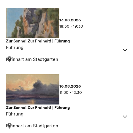
13.08.2026
18:30 - 19:30
Zur Sonne! Zur Freiheit! | Führung
Führung
Reinhart am Stadtgarten
16.08.2026
11:30 - 12:30
Zur Sonne! Zur Freiheit! | Führung
Führung
Reinhart am Stadtgarten