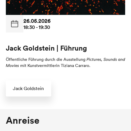
26.05.2026
18:30 - 19:30
Jack Goldstein | Führung
Öffentliche Führung durch die Ausstellung
Pictures, Sounds and
Movies
mit Kunstvermittlerin Tiziana Carraro.
Jack Goldstein
Anreise