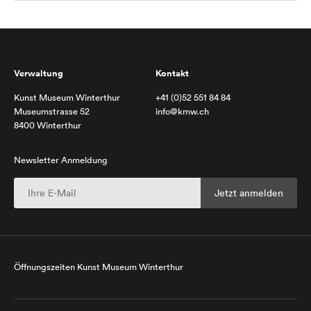
Verwaltung
Kontakt
Kunst Museum Winterthur
+41 (0)52 551 84 84
Museumstrasse 52
info@kmw.ch
8400 Winterthur
Newsletter Anmeldung
Öffnungszeiten Kunst Museum Winterthur