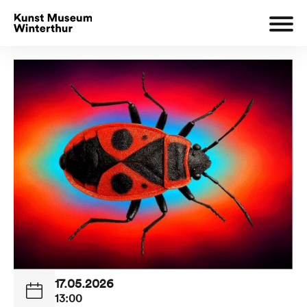
17.05.2026
13:00