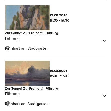
13.08.2026
18:30 - 19:30
Zur Sonne! Zur Freiheit! | Führung
Führung
Reinhart am Stadtgarten
16.08.2026
11:30 - 12:30
Zur Sonne! Zur Freiheit! | Führung
Führung
Reinhart am Stadtgarten