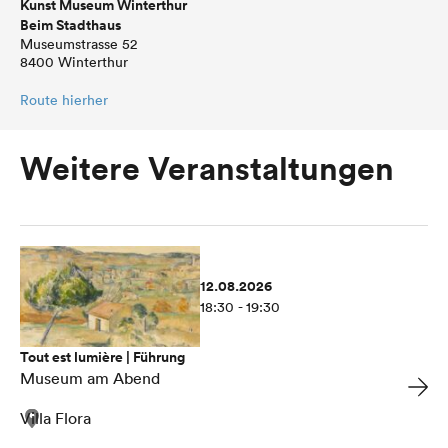
Kunst Museum Winterthur
Beim Stadthaus
Museumstrasse 52
8400 Winterthur
Route hierher
Weitere Veranstaltungen
12.08.2026
18:30 - 19:30
Tout est lumière | Führung
Museum am Abend
Villa Flora