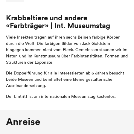
Krabbeltiere und andere
«Farbträger» | Int. Museumstag
Viele Insekten tragen auf ihren sechs Beinen farbige Körper
durch die Welt. Die farbigen Bilder von Jack Goldstein
hingegen kommen nicht vom Fleck. Gemeinsam staunen wir im
Natur- und im Kunstmuseum über Farbintensitäten, Formen und
Strukturen der Exponate.
Die Doppelführung für alle Interessierten ab 6 Jahren besucht
beide Museen und beinhaltet eine kleine gestalterische
Auseinandersetzung.
Der Eintritt ist am internationalen Museumstag kostenlos.
Anreise