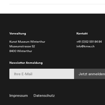
Verwaltung
Kontakt
Kunst Museum Winterthur
+41 (0)52 551 84 84
Museumstrasse 52
info@kmw.ch
8400 Winterthur
Newsletter Anmeldung
Impressum
Datenschutz