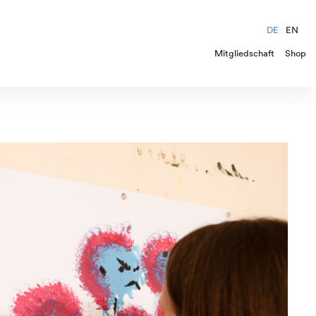
DE
EN
Mitgliedschaft
Shop