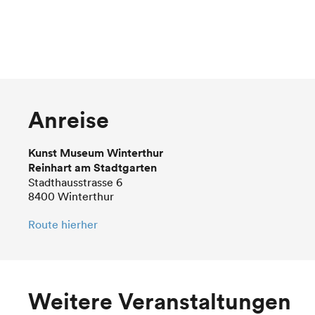
Anreise
Kunst Museum Winterthur
Reinhart am Stadtgarten
Stadthausstrasse 6
8400 Winterthur
Route hierher
Weitere Veranstaltungen