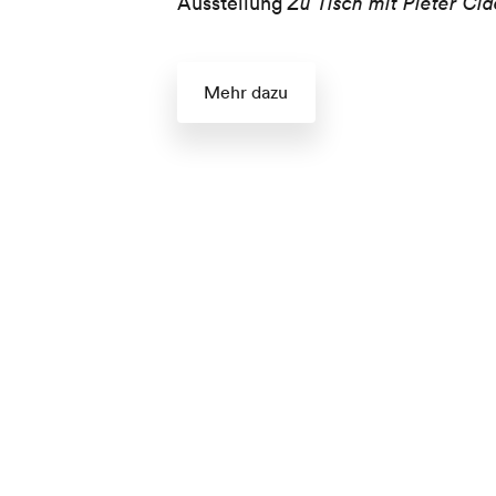
Ausstellung
Zu Tisch mit Pieter Cla
Mehr dazu