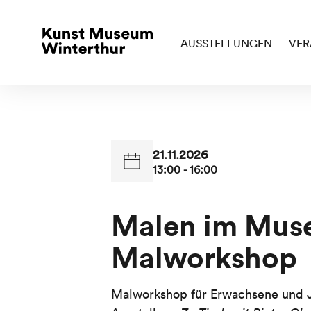
AUSSTELLUNGEN
VER
21.11.2026
13:00 - 16:00
Malen im Mus
Malworkshop
Malworkshop für Erwachsene und J