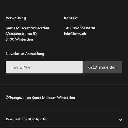
Verwaltung
Kontakt
Kunst Museum Winterthur
+41 (0)52 551 84 84
Museumstrasse 52
info@kmw.ch
8400 Winterthur
Newsletter Anmeldung
Öffnungszeiten Kunst Museum Winterthur
Reinhart am Stadtgarten