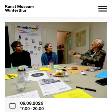
09.08.2026
17:00 - 20:00