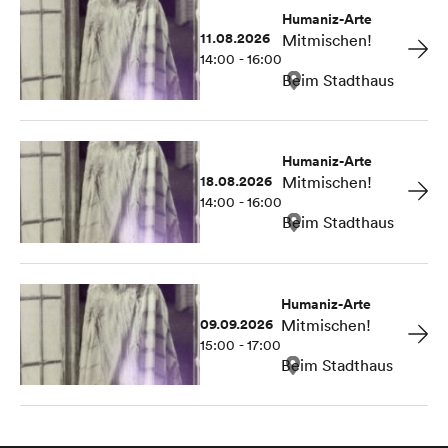
Humaniz-Arte
11.08.2026
Mitmischen!
14:00 - 16:00
Beim Stadthaus
Humaniz-Arte
18.08.2026
Mitmischen!
14:00 - 16:00
Beim Stadthaus
Humaniz-Arte
09.09.2026
Mitmischen!
15:00 - 17:00
Beim Stadthaus