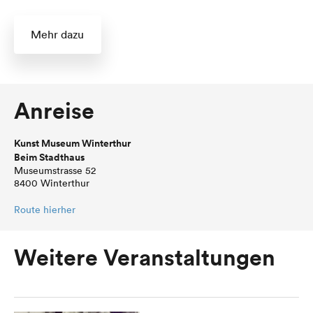
Mehr dazu
Anreise
Kunst Museum Winterthur
Beim Stadthaus
Museumstrasse 52
8400 Winterthur
Route hierher
Weitere Veranstaltungen