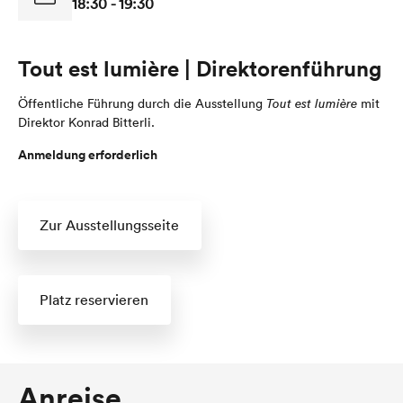
18:30 - 19:30
Tout est lumière | Direktorenführung
Öffentliche Führung durch die Ausstellung
Tout est lumière
mit
Direktor Konrad Bitterli.
Anmeldung erforderlich
Zur Ausstellungsseite
Platz reservieren
Anreise