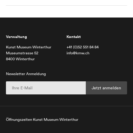
Verwaltung
Kontakt
Kunst Museum Winterthur
+41 (0)52 551 84 84
Museumstrasse 52
info@kmw.ch
8400 Winterthur
Newsletter Anmeldung
Öffnungszeiten Kunst Museum Winterthur