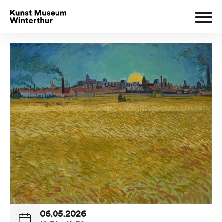
06.05.2026