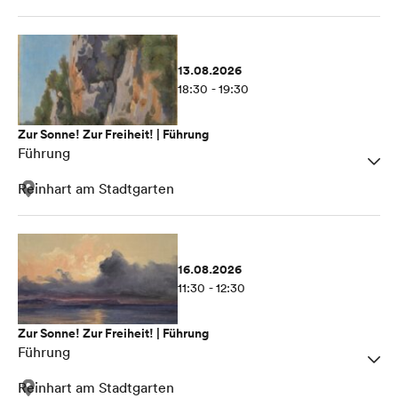
13.08.2026
18:30 - 19:30
Zur Sonne! Zur Freiheit! | Führung
Führung
Reinhart am Stadtgarten
16.08.2026
11:30 - 12:30
Zur Sonne! Zur Freiheit! | Führung
Führung
Reinhart am Stadtgarten