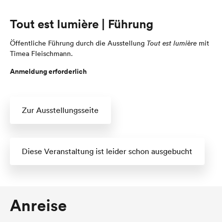
Tout est lumière | Führung
Öffentliche Führung durch die Ausstellung
Tout est lumière
mit
Timea Fleischmann.
Anmeldung erforderlich
Zur Ausstellungsseite
Diese Veranstaltung ist leider schon ausgebucht
Anreise