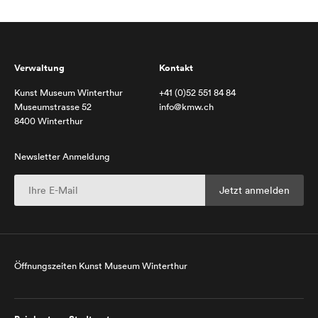
Verwaltung
Kontakt
Kunst Museum Winterthur
+41 (0)52 551 84 84
Museumstrasse 52
info@kmw.ch
8400 Winterthur
Newsletter Anmeldung
Öffnungszeiten Kunst Museum Winterthur