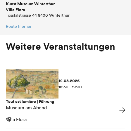
Kunst Museum Winterthur
Villa Flora
Tösstalstrasse 44 8400 Winterthur
Route hierher
Weitere Veranstaltungen
12.08.2026
18:30 - 19:30
Tout est lumière | Führung
Museum am Abend
Villa Flora