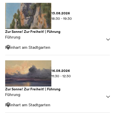
13.08.2026
18:30 - 19:30
Zur Sonne! Zur Freiheit! | Führung
Führung
Reinhart am Stadtgarten
16.08.2026
11:30 - 12:30
Zur Sonne! Zur Freiheit! | Führung
Führung
Reinhart am Stadtgarten