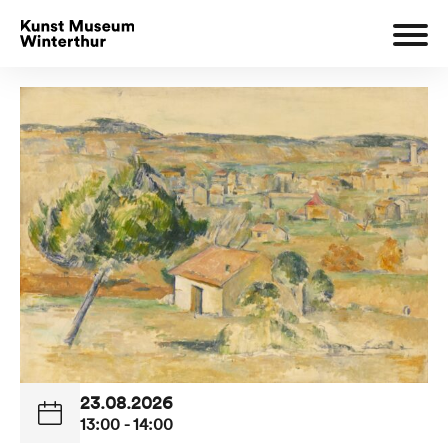
23.08.2026
13:00 - 14:00