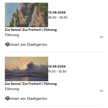
13.08.2026
18:30 - 19:30
Zur Sonne! Zur Freiheit! | Führung
Führung
Reinhart am Stadtgarten
16.08.2026
11:30 - 12:30
Zur Sonne! Zur Freiheit! | Führung
Führung
Reinhart am Stadtgarten