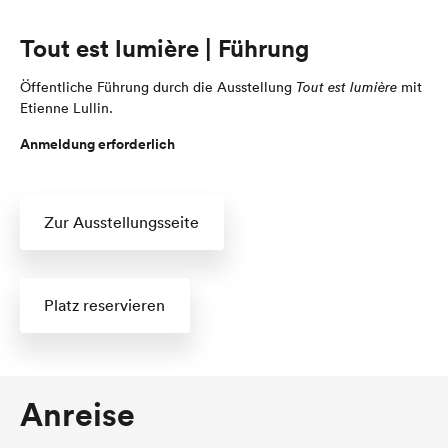
Tout est lumière | Führung
Öffentliche Führung durch die Ausstellung
Tout est lumière
mit
Etienne Lullin.
Anmeldung erforderlich
Zur Ausstellungsseite
Platz reservieren
Anreise