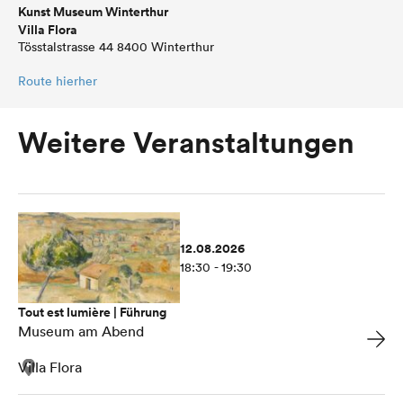
Kunst Museum Winterthur
Villa Flora
Tösstalstrasse 44 8400 Winterthur
Route hierher
Weitere Veranstaltungen
12.08.2026
18:30 - 19:30
Tout est lumière | Führung
Museum am Abend
Villa Flora