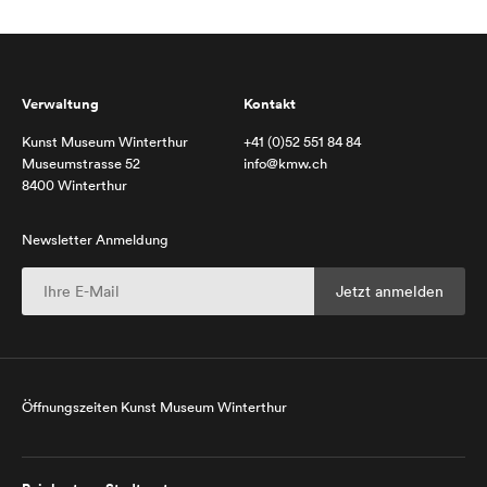
Verwaltung
Kontakt
Kunst Museum Winterthur
+41 (0)52 551 84 84
Museumstrasse 52
info@kmw.ch
8400 Winterthur
Newsletter Anmeldung
Öffnungszeiten Kunst Museum Winterthur