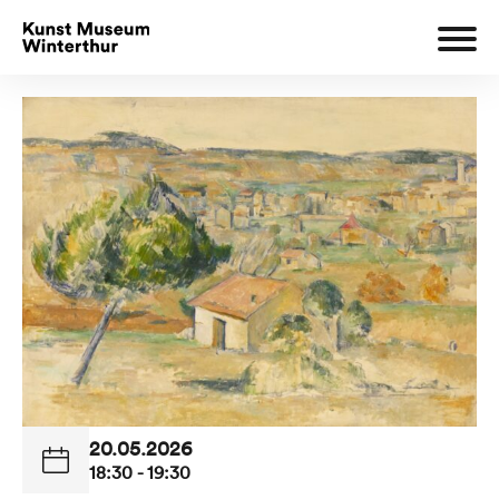
20.05.2026
18:30 - 19:30