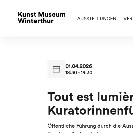
AUSSTELLUNGEN
VER
01.04.2026
18:30 - 19:30
Tout est lumièr
Kuratorinnenf
Öffentliche Führung durch die Aus