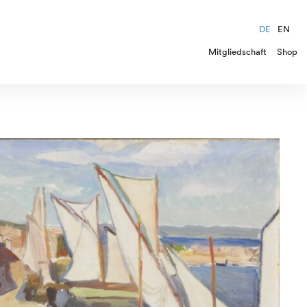
DE
EN
Mitgliedschaft
Shop