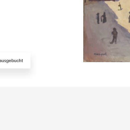
 ausgebucht