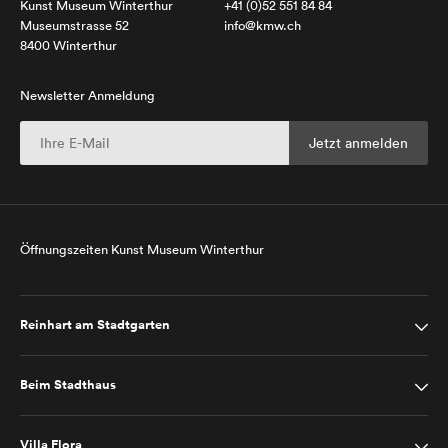
Kunst Museum Winterthur
+41 (0)52 551 84 84
Museumstrasse 52
info@kmw.ch
8400 Winterthur
Newsletter Anmeldung
Öffnungszeiten Kunst Museum Winterthur
Reinhart am Stadtgarten
Beim Stadthaus
Villa Flora