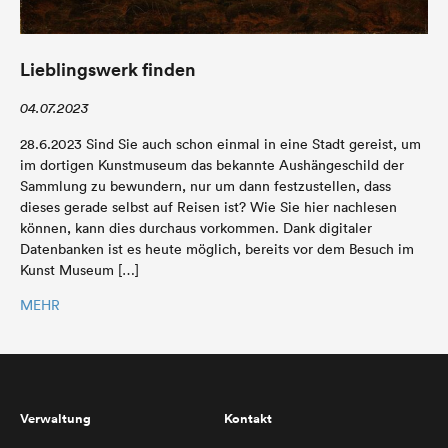
Lieblingswerk finden
04.07.2023
28.6.2023 Sind Sie auch schon einmal in eine Stadt gereist, um
im dortigen Kunstmuseum das bekannte Aushängeschild der
Sammlung zu bewundern, nur um dann festzustellen, dass
dieses gerade selbst auf Reisen ist? Wie Sie hier nachlesen
können, kann dies durchaus vorkommen. Dank digitaler
Datenbanken ist es heute möglich, bereits vor dem Besuch im
Kunst Museum […]
MEHR
Verwaltung
Kontakt