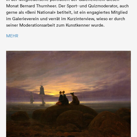
Monat Bernard Thurnheer. Der Sport- und Quizmoderator, auch
gerne als «Beni National» betitelt, ist ein engagiertes Mitglied
im Galerieverein und verrät im Kurzinterview, wieso er durch
seiner Moderationsarbeit zum Kunstkenner wurde.
MEHR