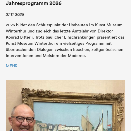
Jahresprogramm 2026
27.11.2025
2026 bildet den Schlusspunkt der Umbauten im Kunst Museum
Winterthur und zugleich das letzte Amtsjahr von Direktor
Konrad Bitterli. Trotz baulicher Einschränkungen präsentiert das
Kunst Museum Winterthur ein vielseitiges Programm mit
überraschenden Dialogen zwischen Epochen, zeitgenössischen
Interventionen und Meistern der Moderne.
MEHR