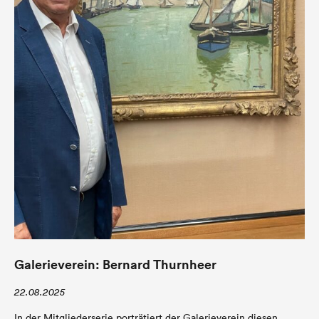
Galerieverein: Bernard Thurnheer
22.08.2025
In der Mitgliederserie porträtiert der Galerieverein diesen