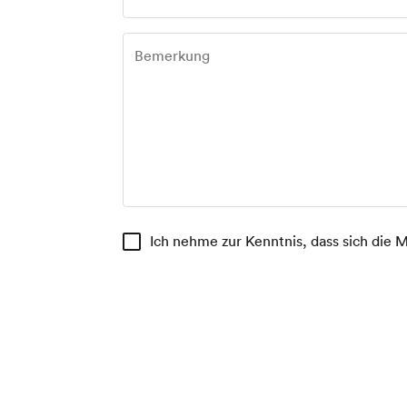
Ich nehme zur Kenntnis, dass sich die M