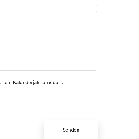
ür ein Kalenderjahr erneuert.
Senden