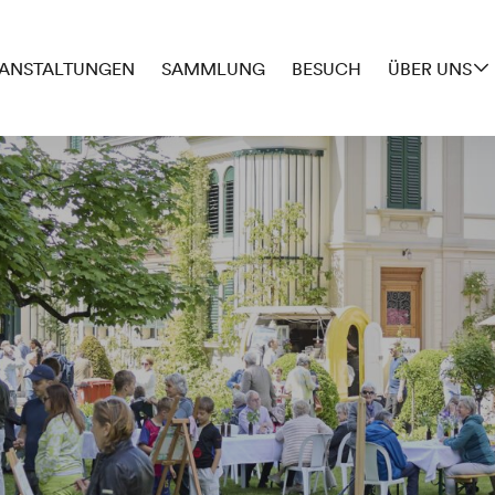
ANSTALTUNGEN
SAMMLUNG
BESUCH
ÜBER UNS