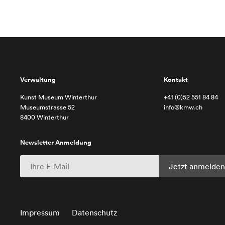
Verwaltung
Kontakt
Kunst Museum Winterthur
+41 (0)52 551 84 84
Museumstrasse 52
info@kmw.ch
8400 Winterthur
Newsletter Anmeldung
Impressum
Datenschutz