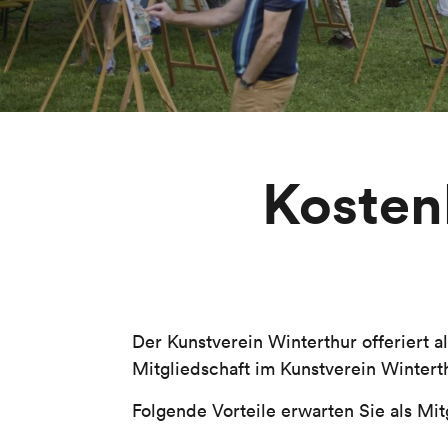
Kosten
Der Kunstverein Winterthur offeriert 
Mitgliedschaft im Kunstverein Wintert
Folgende Vorteile erwarten Sie als Mit