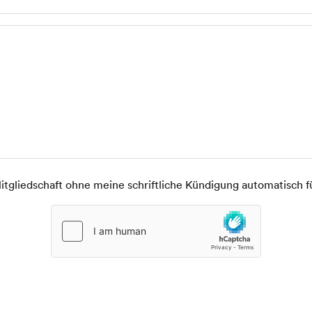
itgliedschaft ohne meine schriftliche Kündigung automatisch f