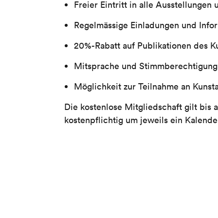
Freier Eintritt in alle Ausstellunge
Regelmässige Einladungen und Infor
20%-Rabatt auf Publikationen des 
Mitsprache und Stimmberechtigung
Möglichkeit zur Teilnahme an Kunsta
Die kostenlose Mitgliedschaft gilt bi
kostenpflichtig um jeweils ein Kalende