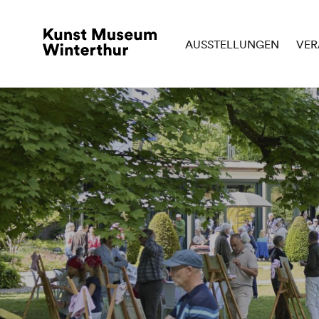
AUSSTELLUNGEN
VER