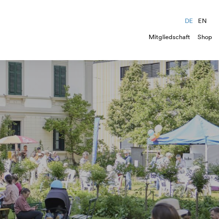
DE
EN
Mitgliedschaft
Shop