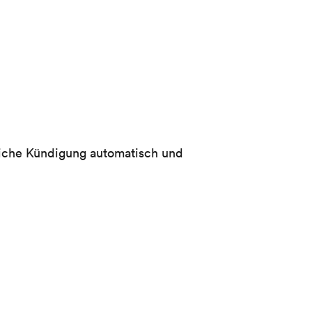
tliche Kündigung automatisch und