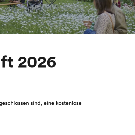
ft 2026
geschlossen sind, eine kostenlose