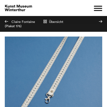
Claire Fontaine
Übersicht
(Plakat 176)