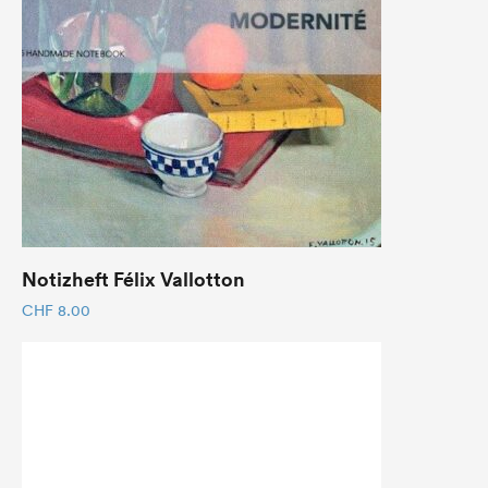
Notizheft Félix Vallotton
CHF
8.00