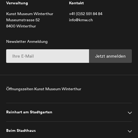
Verwaltung
Kontakt
Kunst Museum Winterthur
+41 (0)52 551 84 84
Museumstrasse 52
info@kmw.ch
8400 Winterthur
Newsletter Anmeldung
Öffnungszeiten Kunst Museum Winterthur
Reinhart am Stadtgarten
Beim Stadthaus