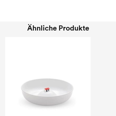
Ähnliche Produkte