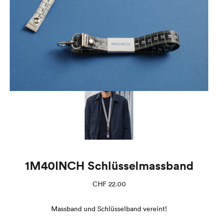
1M40INCH Schlüsselmassband
CHF
22.00
Massband und Schlüsselband vereint!