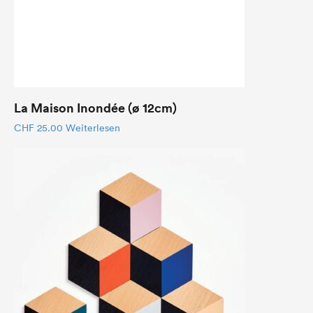
La Maison Inondée (ø 12cm)
CHF
25.00
Weiterlesen