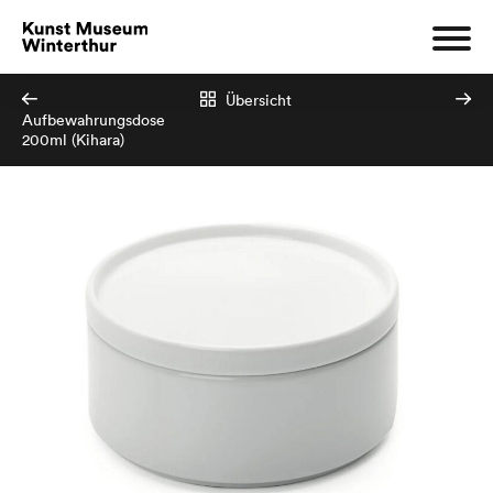
Übersicht
Aufbewahrungsdose
200ml (Kihara)