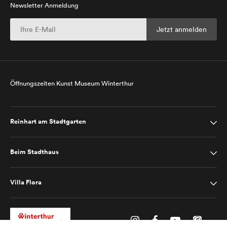
Newsletter Anmeldung
Öffnungszeiten Kunst Museum Winterthur
Reinhart am Stadtgarten
Beim Stadthaus
Villa Flora