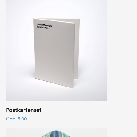
Postkartenset
CHF
15.00