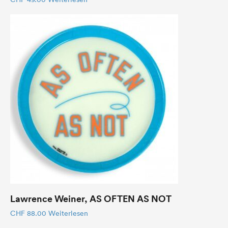
Lawrence Weiner, AS OFTEN AS NOT
CHF
88.00
Weiterlesen