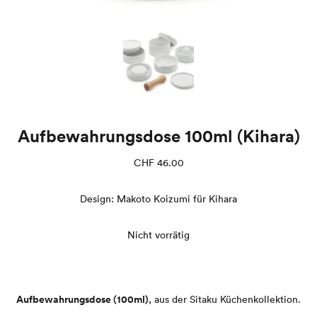
Aufbewahrungsdose 100ml (Kihara)
CHF
46.00
Design: Makoto Koizumi für Kihara
Nicht vorrätig
Aufbewahrungsdose (100ml)
, a
us der Sitaku Küchenkollektion.