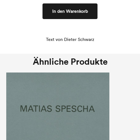
In den Warenkorb
Text von Dieter Schwarz
Ähnliche Produkte