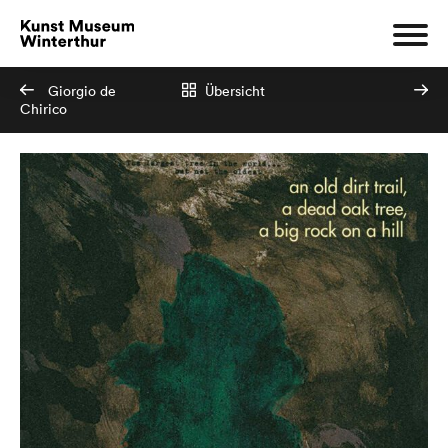
Giorgio de
Übersicht
Chirico