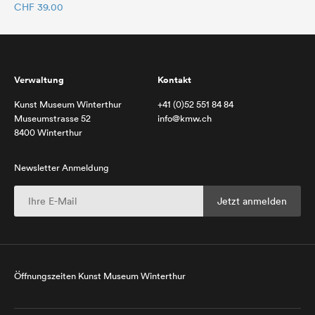
CHF
39.00
Verwaltung
Kontakt
Kunst Museum Winterthur
+41 (0)52 551 84 84
Museumstrasse 52
info@kmw.ch
8400 Winterthur
Newsletter Anmeldung
Öffnungszeiten Kunst Museum Winterthur