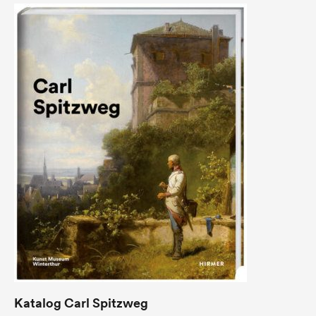
Katalog Carl Spitzweg