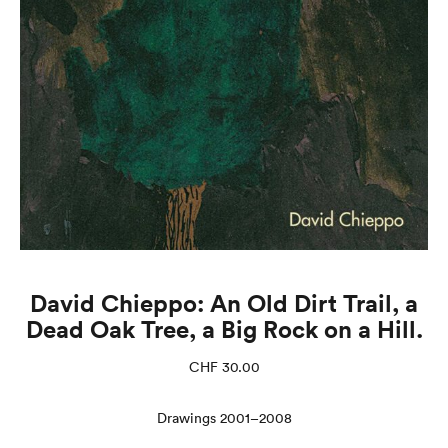
David Chieppo: An Old Dirt Trail, a
Dead Oak Tree, a Big Rock on a Hill.
CHF
30.00
Drawings 2001–2008