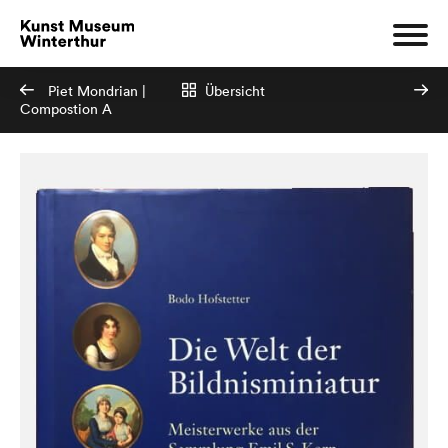
Piet Mondrian |
Übersicht
Compostion A