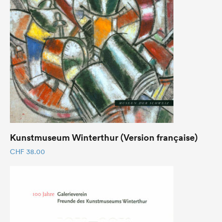
Kunstmuseum Winterthur (Version française)
CHF
38.00