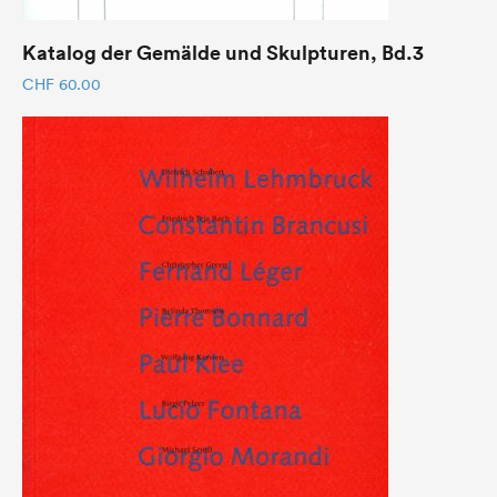
Katalog der Gemälde und Skulpturen, Bd.3
CHF
60.00