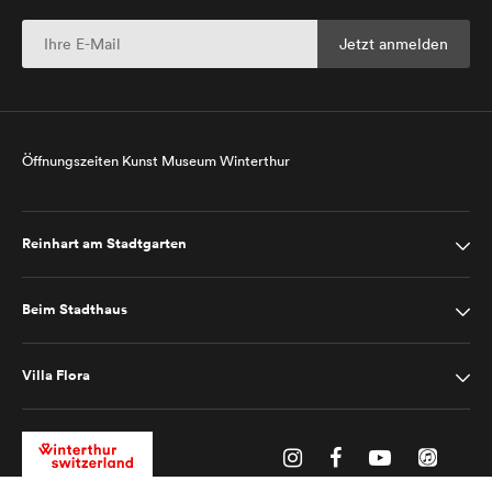
Öffnungszeiten Kunst Museum Winterthur
Reinhart am Stadtgarten
Beim Stadthaus
Villa Flora