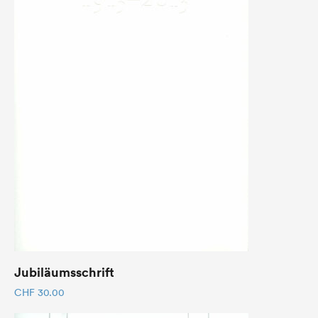
Jubiläumsschrift
CHF
30.00