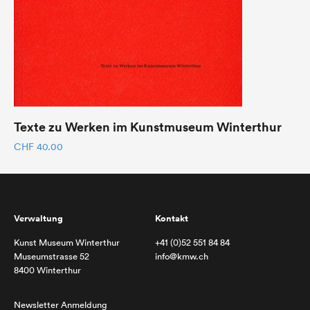
Texte zu Werken im Kunstmuseum Winterthur
CHF
40.00
Verwaltung
Kontakt
Kunst Museum Winterthur
+41 (0)52 551 84 84
Museumstrasse 52
info@kmw.ch
8400 Winterthur
Newsletter Anmeldung