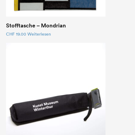
Stofftasche – Mondrian
CHF
19.00
Weiterlesen