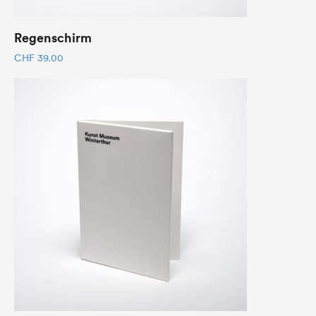
Regenschirm
CHF
39.00