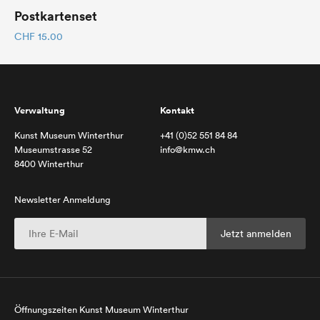
Postkartenset
CHF
15.00
Verwaltung
Kontakt
Kunst Museum Winterthur
+41 (0)52 551 84 84
Museumstrasse 52
info@kmw.ch
8400 Winterthur
Newsletter Anmeldung
Öffnungszeiten Kunst Museum Winterthur