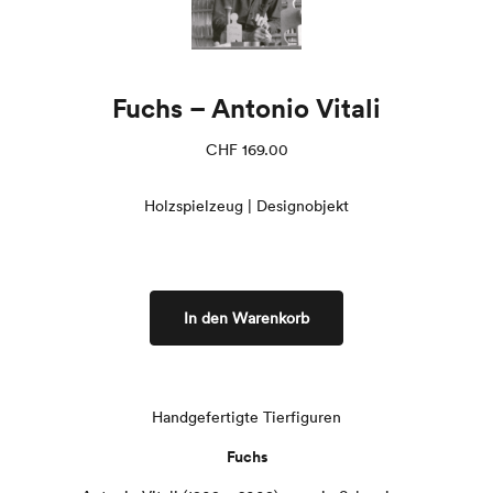
Fuchs – Antonio Vitali
CHF
169.00
Holzspielzeug | Designobjekt
In den Warenkorb
Handgefertigte Tierfiguren
Fuchs