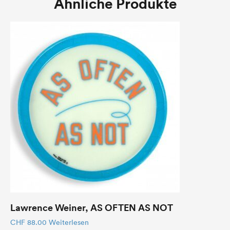
Ähnliche Produkte
Lawrence Weiner, AS OFTEN AS NOT
CHF
88.00
Weiterlesen