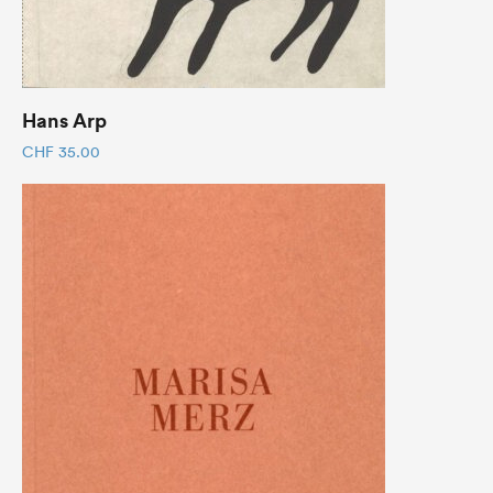
Hans Arp
CHF
35.00