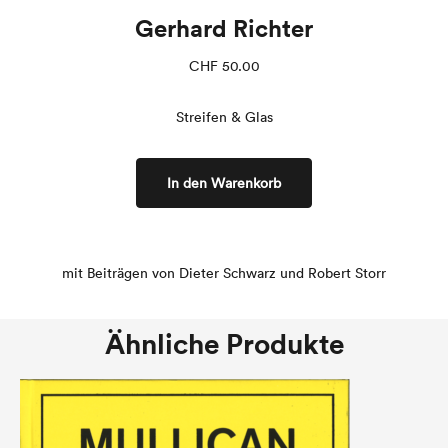
Gerhard Richter
CHF
50.00
Streifen & Glas
In den Warenkorb
mit Beiträgen von Dieter Schwarz und Robert Storr
Ähnliche Produkte