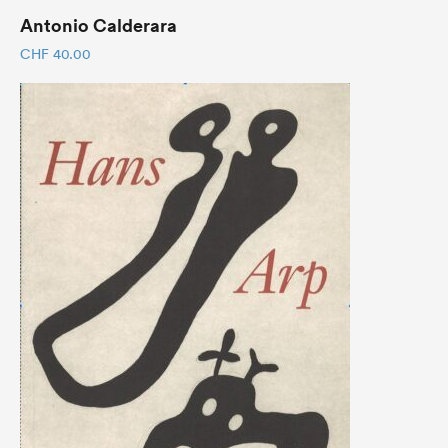
Antonio Calderara
CHF
40.00