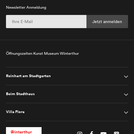
Newsletter Anmeldung
Öffnungszeiten Kunst Museum Winterthur
Reinhart am Stadtgarten
Beim Stadthaus
Villa Flora