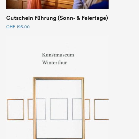
Gutschein Führung (Sonn- & Feiertage)
CHF
195.00