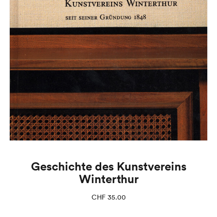
Geschichte des Kunstvereins
Winterthur
CHF
35.00