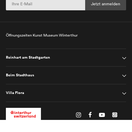
Öffnungszeiten Kunst Museum Winterthur
Reinhart am Stadtgarten
Beim Stadthaus
Villa Flora
Impressum
Datenschutz