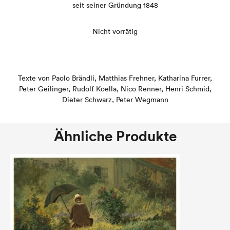
seit seiner Gründung 1848
Nicht vorrätig
Texte von Paolo Brändli, Matthias Frehner, Katharina Furrer,
Peter Geilinger, Rudolf Koella, Nico Renner, Henri Schmid,
Dieter Schwarz, Peter Wegmann
Ähnliche Produkte