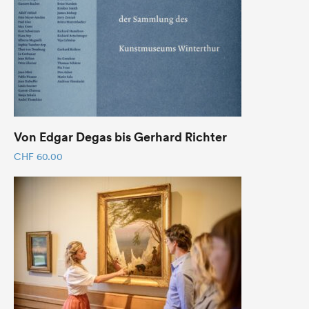
Von Edgar Degas bis Gerhard Richter
CHF
60.00