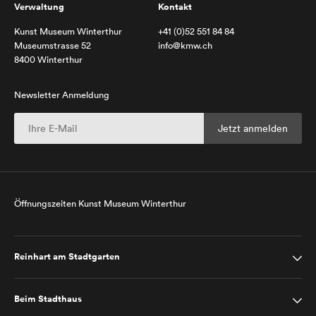
Verwaltung
Kontakt
Kunst Museum Winterthur
+41 (0)52 551 84 84
Museumstrasse 52
info@kmw.ch
8400 Winterthur
Newsletter Anmeldung
Öffnungszeiten Kunst Museum Winterthur
Reinhart am Stadtgarten
Beim Stadthaus