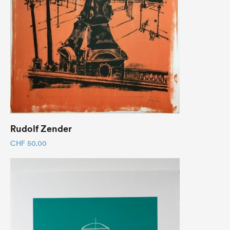
Rudolf Zender
CHF
50.00