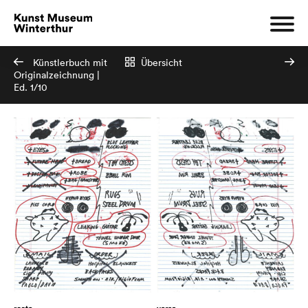
Künstlerbuch mit
Übersicht
Originalzeichnung |
Ed. 1/10