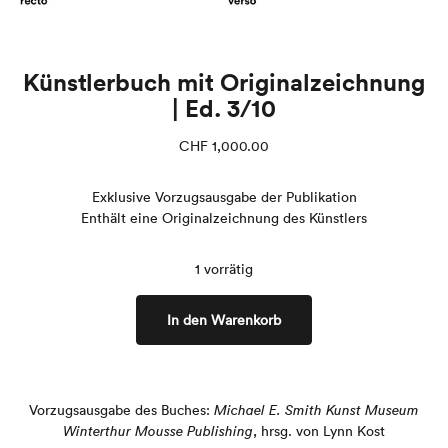
Künstlerbuch mit Originalzeichnung
| Ed. 3/10
CHF
1,000.00
Exklusive Vorzugsausgabe der Publikation
Enthält eine Originalzeichnung des Künstlers
1 vorrätig
In den Warenkorb
Vorzugsausgabe des Buches:
Michael E. Smith Kunst Museum
Winterthur Mousse Publishing
, hrsg. von Lynn Kost