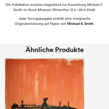
Die Publikation erschien begleitend zur Ausstellung
Michael E.
Smith
im Kunst Museum Winterthur (3.2.–28.4.2024).
Jede Vorzugsausgabe enthält eine unsignierte
Michael E. Smith
Originalzeichnung auf Papier von
.
Ähnliche Produkte