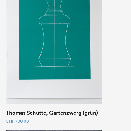
Thomas Schütte, Gartenzwerg (grün)
CHF
700.00