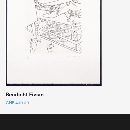
Bendicht Fivian
CHF
400.00