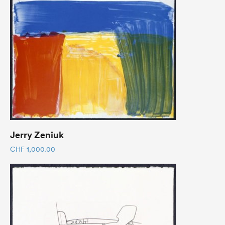
Jerry Zeniuk
CHF
1,000.00