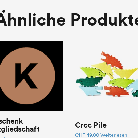
Ähnliche Produkt
schenk
Croc Pile
gliedschaft
CHF
49.00
Weiterlesen