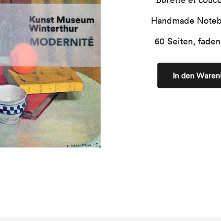
Handmade Notebo
60 Seiten, faden
In den Waren