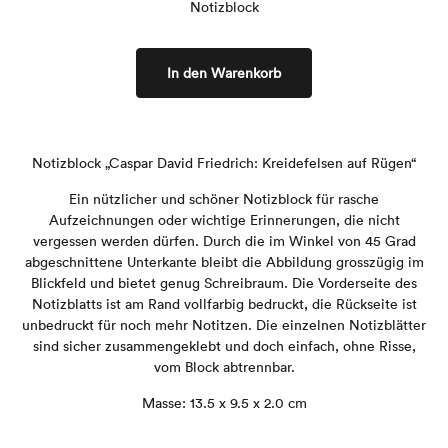
Notizblock
In den Warenkorb
Notizblock „Caspar David Friedrich: Kreidefelsen auf Rügen“
Ein nützlicher und schöner Notizblock für rasche
Aufzeichnungen oder wichtige Erinnerungen, die nicht
vergessen werden dürfen. Durch die im Winkel von 45 Grad
abgeschnittene Unterkante bleibt die Abbildung grosszügig im
Blickfeld und bietet genug Schreibraum. Die Vorderseite des
Notizblatts ist am Rand vollfarbig bedruckt, die Rückseite ist
unbedruckt für noch mehr Notitzen. Die einzelnen Notizblätter
sind sicher zusammengeklebt und doch einfach, ohne Risse,
vom Block abtrennbar.
Masse: 13
.5 x 9.5 x 2.0 cm