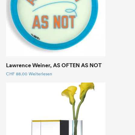
Lawrence Weiner, AS OFTEN AS NOT
CHF
88.00
Weiterlesen