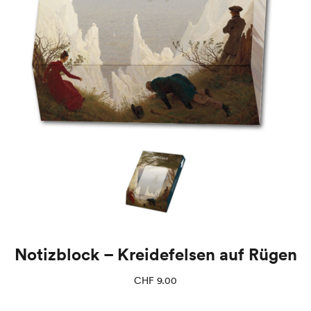
Notizblock – Kreidefelsen auf Rügen
CHF
9.00