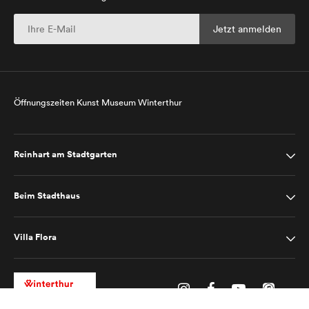
Öffnungszeiten Kunst Museum Winterthur
Reinhart am Stadtgarten
Beim Stadthaus
Villa Flora