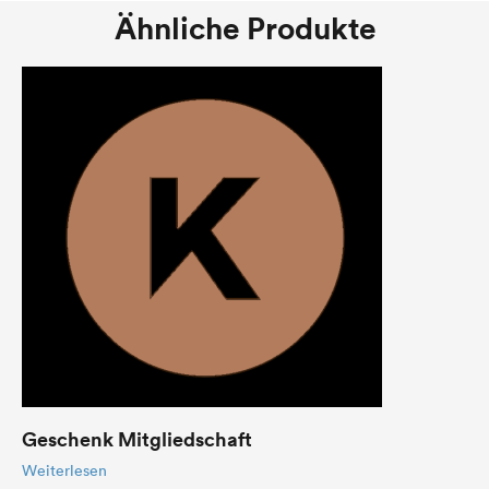
Ähnliche Produkte
Geschenk Mitgliedschaft
Weiterlesen