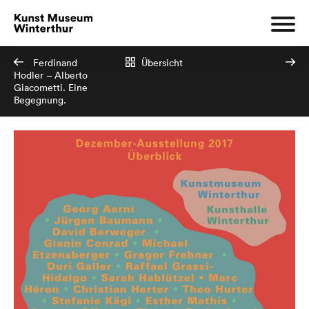
Ferdinand
Übersicht
Hodler – Alberto
Giacometti. Eine
Begegnung.