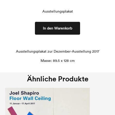
Ausstellungsplakat
In den Warenkorb
Ausstellungsplakat zur Dezember-Ausstellung 2017
Masse: 89.5 x 128 cm
Ähnliche Produkte