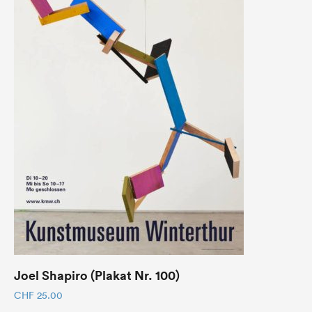
Joel Shapiro (Plakat Nr. 100)
CHF
25.00