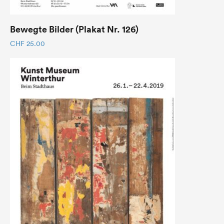
Bewegte Bilder (Plakat Nr. 126)
CHF
25.00