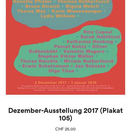
Dezember-Ausstellung 2017 (Plakat
105)
CHF
25.00