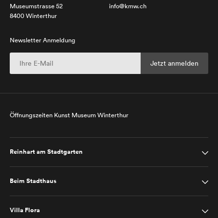
Museumstrasse 52
info@kmw.ch
8400 Winterthur
Newsletter Anmeldung
Öffnungszeiten Kunst Museum Winterthur
Reinhart am Stadtgarten
Beim Stadthaus
Villa Flora