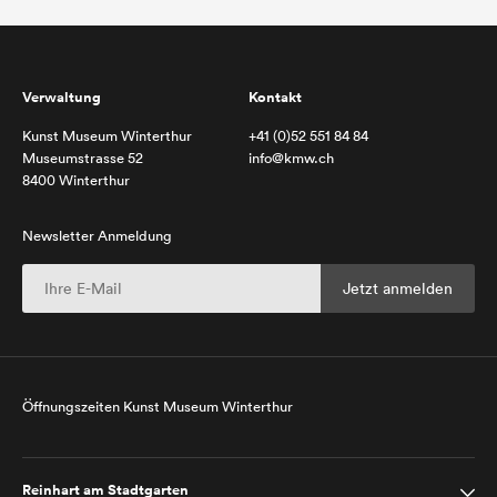
Verwaltung
Kontakt
Kunst Museum Winterthur
+41 (0)52 551 84 84
Museumstrasse 52
info@kmw.ch
8400 Winterthur
Newsletter Anmeldung
Öffnungszeiten Kunst Museum Winterthur
Reinhart am Stadtgarten