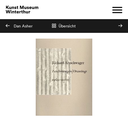
Dan Asher
Übersicht