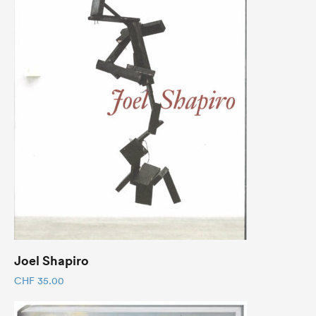
Joel Shapiro
CHF
35.00