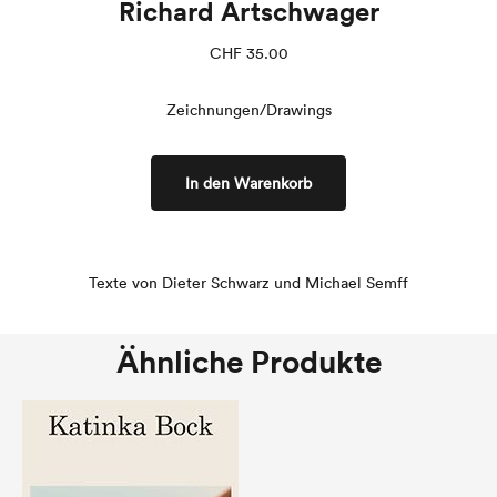
Richard Artschwager
CHF
35.00
Zeichnungen/Drawings
In den Warenkorb
Texte von Dieter Schwarz und Michael Semff
Ähnliche Produkte