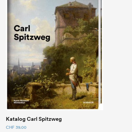
Katalog Carl Spitzweg
CHF
39.00