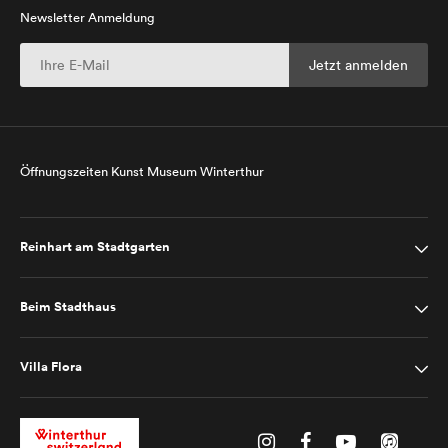
Newsletter Anmeldung
Öffnungszeiten Kunst Museum Winterthur
Reinhart am Stadtgarten
Beim Stadthaus
Villa Flora