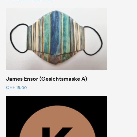
James Ensor (Gesichtsmaske A)
CHF
15.00