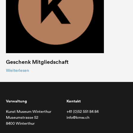
Geschenk Mitgliedschaft
Weiterlesen
Verwaltung
Kontakt
Kunst Museum Winterthur
+41 (0)52 551 84 84
Museumstrasse 52
info@kmw.ch
8400 Winterthur