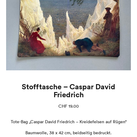
Stofftasche – Caspar David
Friedrich
CHF
19.00
Tote-Bag „Caspar David Friedrich – Kreidefelsen auf Rügen“
Baumwolle, 38 x 42 cm, beidseitig bedruckt.