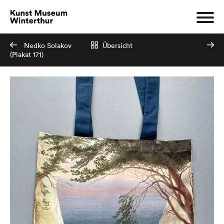
Nedko Solakov
Übersicht
(Plakat 171)