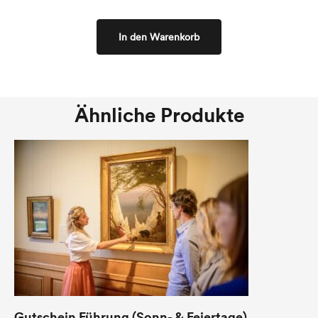
In den Warenkorb
Ähnliche Produkte
Gutschein Führung (Sonn- & Feiertage)