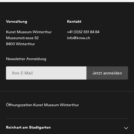
Verwaltung
Kontakt
Kunst Museum Winterthur
+41 (0)52 551 84 84
Museumstrasse 52
info@kmw.ch
8400 Winterthur
Newsletter Anmeldung
Öffnungszeiten Kunst Museum Winterthur
Reinhart am Stadtgarten