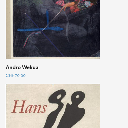
Andro Wekua
CHF
70.00