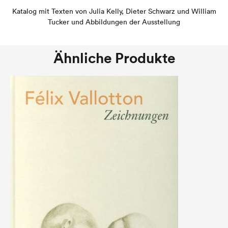
Katalog mit Texten von Julia Kelly, Dieter Schwarz und William
Tucker und Abbildungen der Ausstellung
Ähnliche Produkte