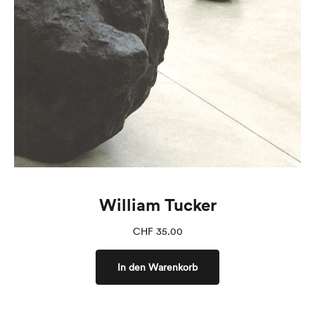
William Tucker
CHF
35.00
In den Warenkorb