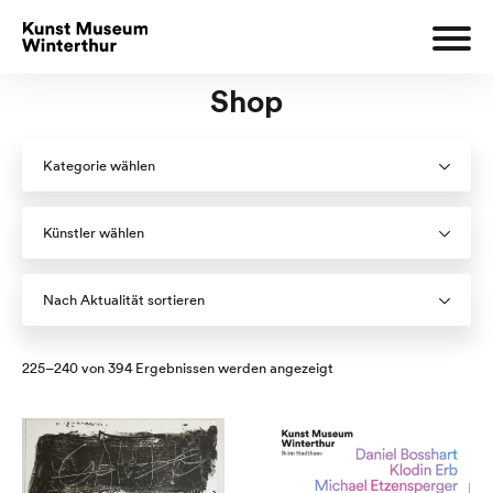
Shop
Kategorie wählen
Künstler wählen
Nach Aktualität sortieren
Nach
225–240 von 394 Ergebnissen werden angezeigt
Aktualität
sortiert