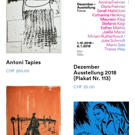
Antoni Tapies
Dezember
CHF
250.00
Ausstellung 2018
(Plakat Nr. 113)
CHF
25.00