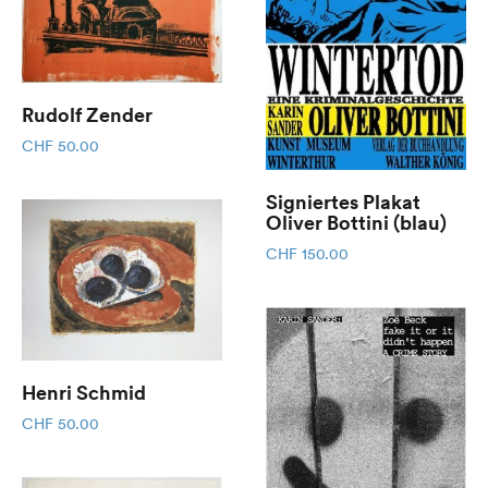
Rudolf Zender
CHF
50.00
Signiertes Plakat
Oliver Bottini (blau)
CHF
150.00
Henri Schmid
CHF
50.00