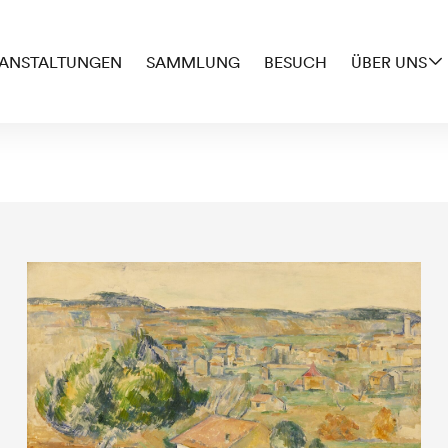
ANSTALTUNGEN
SAMMLUNG
BESUCH
ÜBER UNS