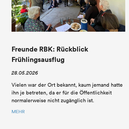
Freunde RBK: Rückblick
Frühlingsausflug
28.05.2026
Vielen war der Ort bekannt, kaum jemand hatte
ihn je betreten, da er für die Öffentlichkeit
normalerweise nicht zugänglich ist.
MEHR