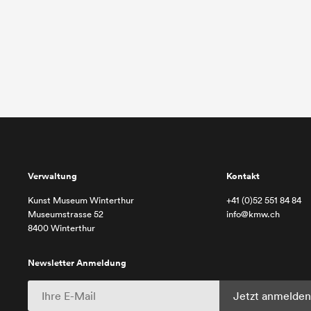
Verwaltung
Kontakt
Kunst Museum Winterthur
+41 (0)52 551 84 84
Museumstrasse 52
info@kmw.ch
8400 Winterthur
Newsletter Anmeldung