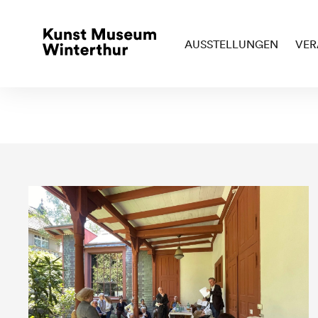
AUSSTELLUNGEN
VER