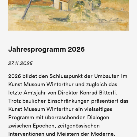
Jahresprogramm 2026
27.11.2025
2026 bildet den Schlusspunkt der Umbauten im
Kunst Museum Winterthur und zugleich das
letzte Amtsjahr von Direktor Konrad Bitterli.
Trotz baulicher Einschränkungen präsentiert das
Kunst Museum Winterthur ein vielseitiges
Programm mit überraschenden Dialogen
zwischen Epochen, zeitgenössischen
Interventionen und Meistern der Moderne.