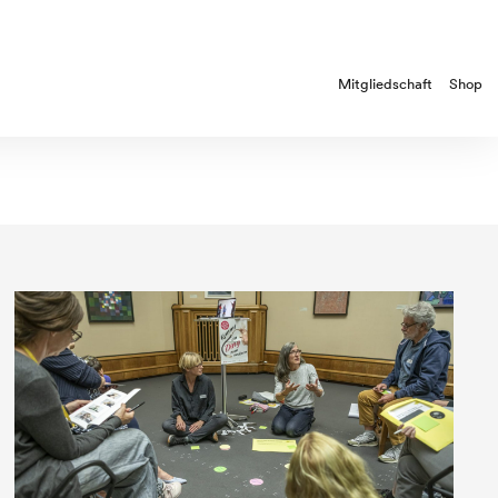
Mitgliedschaft
Shop