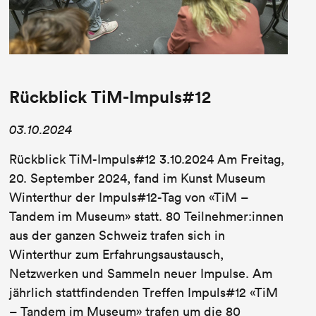
Rückblick TiM-Impuls#12
03.10.2024
Rückblick TiM-Impuls#12 3.10.2024 Am Freitag,
20. September 2024, fand im Kunst Museum
Winterthur der Impuls#12-Tag von «TiM –
Tandem im Museum» statt. 80 Teilnehmer:innen
aus der ganzen Schweiz trafen sich in
Winterthur zum Erfahrungsaustausch,
Netzwerken und Sammeln neuer Impulse. Am
jährlich stattfindenden Treffen Impuls#12 «TiM
– Tandem im Museum» trafen um die 80